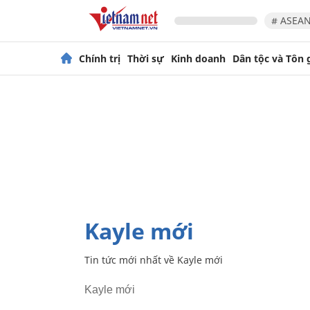
# ASEAN
Chính trị
Thời sự
Kinh doanh
Dân tộc và Tôn 
Kayle mới
Tin tức mới nhất về
Kayle mới
Kayle mới