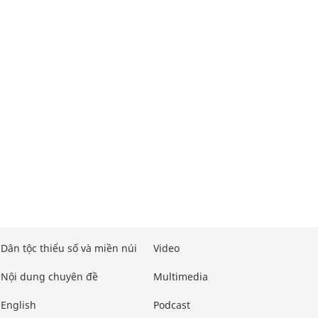
Dân tộc thiểu số và miền núi
Video
Nội dung chuyên đề
Multimedia
English
Podcast