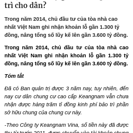
trì cho dân?
Trong năm 2014, chủ đầu tư của tòa nhà cao
nhất Việt Nam ghi nhận khoản lỗ gần 1.300 tỷ
đồng, nâng tổng số lũy kế lên gần 3.600 tỷ đồng.
Trong năm 2014, chủ đầu tư của tòa nhà cao
nhất Việt Nam ghi nhận khoản lỗ gần 1.300 tỷ
đồng, nâng tổng số lũy kế lên gần 3.600 tỷ đồng.
Tóm tắt
Đã có Ban quản trị được 3 năm nay, tuy nhiên, đến
nay cư dân chung cư cao cấp Keangnam vẫn chưa
nhận được hàng trăm tỉ đồng kinh phí bảo trì phần
sở hữu chung của chung cư này.
-Theo Công ty Keangnam Vina, số tiền này đã được