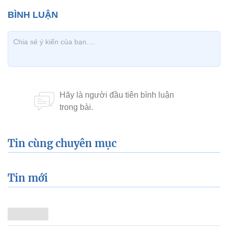
Tin cùng chuyên mục
Tin mới