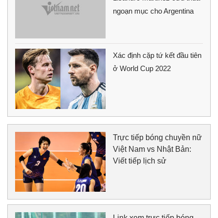
ngoạn mục cho Argentina
Xác định cặp tứ kết đầu tiên
ở World Cup 2022
Trực tiếp bóng chuyền nữ
Việt Nam vs Nhật Bản:
Viết tiếp lịch sử
Link xem trực tiếp bóng