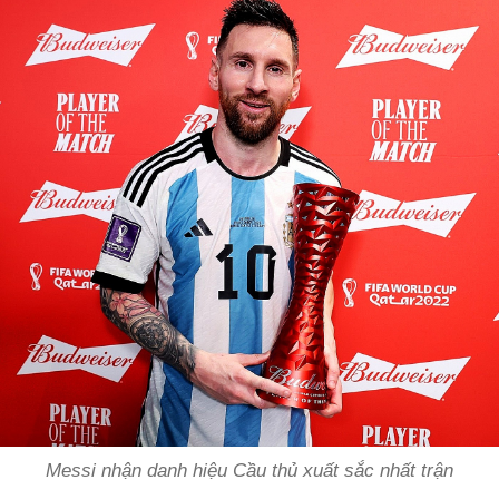
Messi nhận danh hiệu Cầu thủ xuất sắc nhất trận