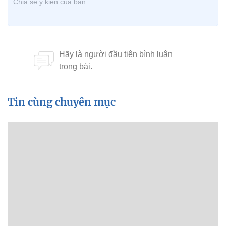
Tin cùng chuyên mục