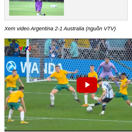
Xem video Argentina 2-1 Australia (nguồn VTV)