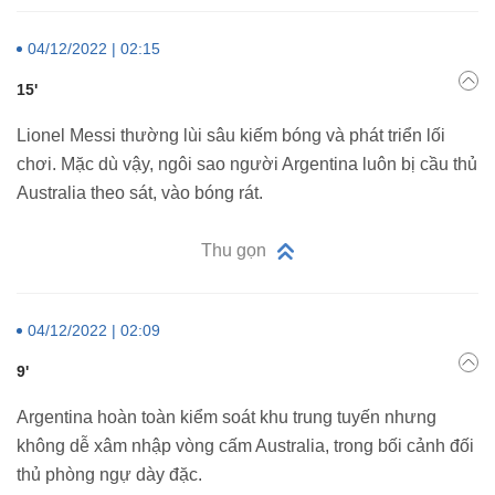
04/12/2022 | 02:15
15'
Lionel Messi thường lùi sâu kiếm bóng và phát triển lối
chơi. Mặc dù vậy, ngôi sao người Argentina luôn bị cầu thủ
Australia theo sát, vào bóng rát.
Thu gọn
04/12/2022 | 02:09
9'
Argentina hoàn toàn kiểm soát khu trung tuyến nhưng
không dễ xâm nhập vòng cấm Australia, trong bối cảnh đối
thủ phòng ngự dày đặc.