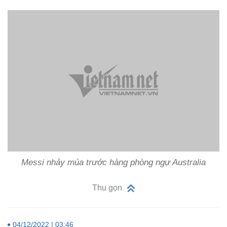
Messi nhảy múa trước hàng phòng ngự Australia
Thu gọn
04/12/2022 | 03:46