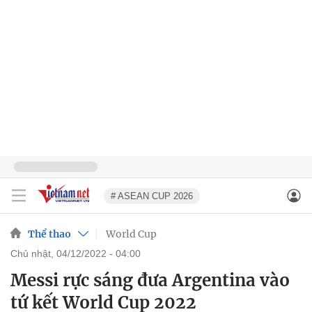
# ASEAN CUP 2026
Thể thao
World Cup
chủ nhật, 04/12/2022 - 04:00
Messi rực sáng đưa Argentina vào
tứ kết World Cup 2022