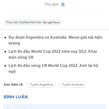
Thu gọn
Dự đoán Argentina vs Australia: Messi giải mã hiện
tượng
Lịch thi đấu World Cup 2022 hôm nay 3/12: Khai
màn vòng 1/8
Lịch thi đấu vòng 1/8 World Cup 2022: Anh tài hộ
ngộ
Xem thêm về:
Tuyển Argentina
Tuyển Australia