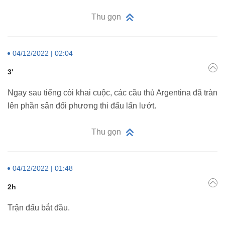
Thu gọn
04/12/2022 | 02:04
3'
Ngay sau tiếng còi khai cuộc, các cầu thủ Argentina đã tràn
lên phần sân đối phương thi đấu lấn lướt.
Thu gọn
04/12/2022 | 01:48
2h
Trận đấu bắt đầu.