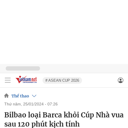
# ASEAN CUP 2026
Thể thao
thứ năm, 25/01/2024 - 07:26
Bilbao loại Barca khỏi Cúp Nhà vua
sau 120 phút kịch tính