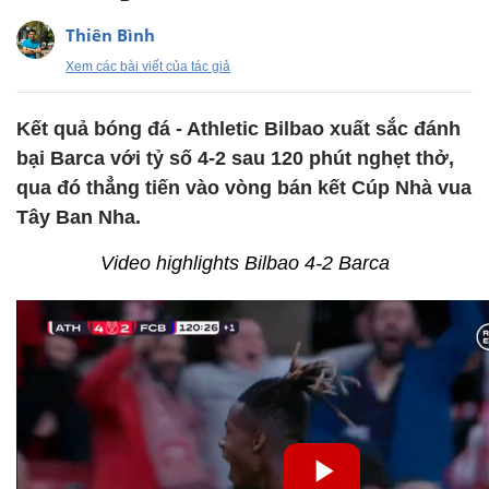
Thiên Bình
Xem các bài viết của tác giả
Kết quả bóng đá - Athletic Bilbao xuất sắc đánh
bại Barca với tỷ số 4-2 sau 120 phút nghẹt thở,
qua đó thẳng tiến vào vòng bán kết Cúp Nhà vua
Tây Ban Nha.
Video highlights Bilbao 4-2 Barca