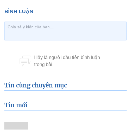
Tin cùng chuyên mục
Tin mới