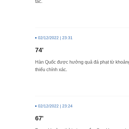
tắc.
02/12/2022 | 23:31
74'
Hàn Quốc được hưởng quả đá phạt từ khoảng 
thiếu chính xác.
02/12/2022 | 23:24
67'