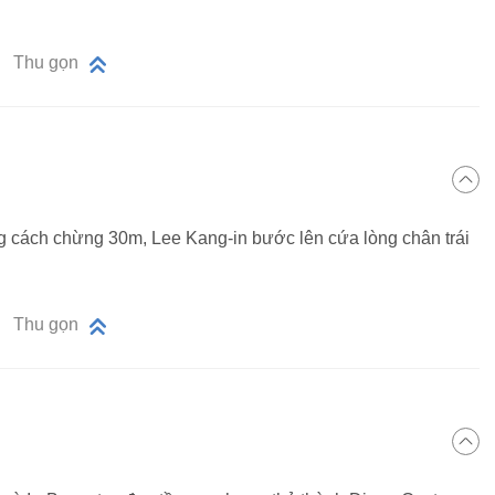
Thu gọn
cách chừng 30m, Lee Kang-in bước lên cứa lòng chân trái
Thu gọn