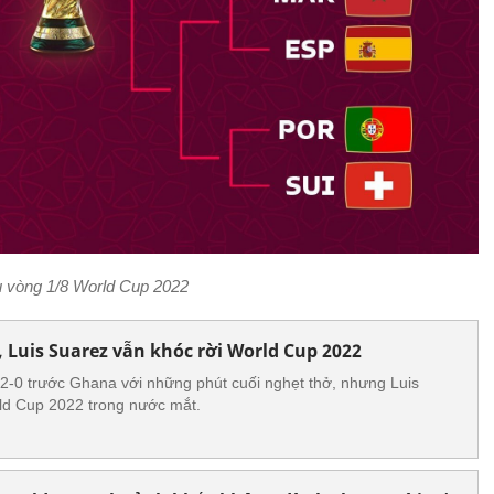
u vòng 1/8 World Cup 2022
Luis Suarez vẫn khóc rời World Cup 2022
2-0 trước Ghana với những phút cuối nghẹt thở, nhưng Luis
rld Cup 2022 trong nước mắt.