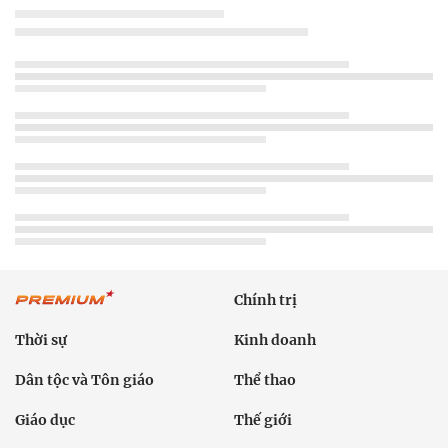
Chính trị
Thời sự
Kinh doanh
Dân tộc và Tôn giáo
Thể thao
Giáo dục
Thế giới