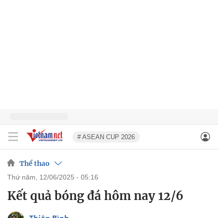
# ASEAN CUP 2026
Thể thao
thứ năm, 12/06/2025 - 05:16
Kết quả bóng đá hôm nay 12/6