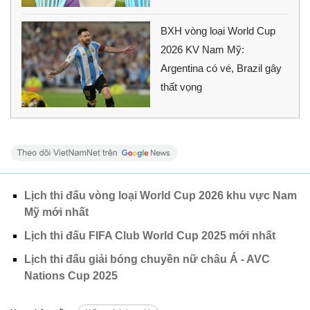
BXH vòng loại World Cup
2026 KV Nam Mỹ:
Argentina có vé, Brazil gây
thất vọng
Lịch thi đấu vòng loại World Cup 2026 khu vực Nam
Mỹ mới nhất
Lịch thi đấu FIFA Club World Cup 2025 mới nhất
Lịch thi đấu giải bóng chuyền nữ châu Á - AVC
Nations Cup 2025