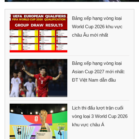
Bảng xếp hạng vòng loại
World Cup 2026 khu vực
châu Âu mới nhất
Bảng xếp hạng vòng loại
Asian Cup 2027 mới nhất:
ĐT Việt Nam dẫn đầu
Lịch thi đấu lượt trận cuối
vòng loại 3 World Cup 2026
khu vực châu Á