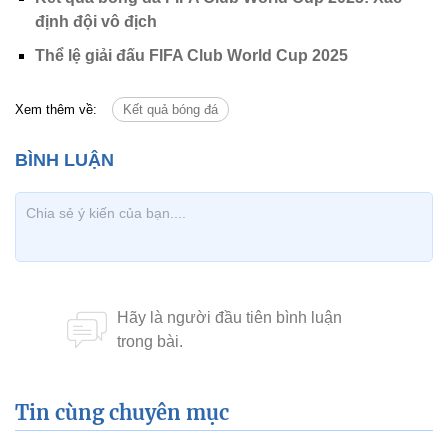
định đội vô địch
Thể lệ giải đấu FIFA Club World Cup 2025
Xem thêm về:
Kết quả bóng đá
Tin cùng chuyên mục