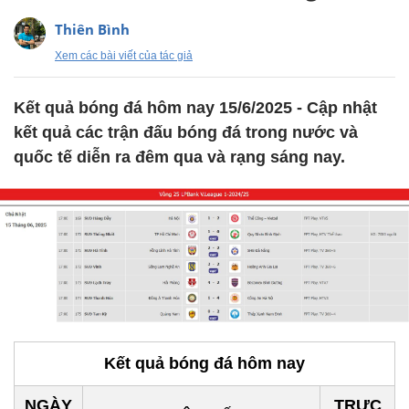
Thiên Bình
Xem các bài viết của tác giả
Kết quả bóng đá hôm nay 15/6/2025 - Cập nhật
kết quả các trận đấu bóng đá trong nước và
quốc tế diễn ra đêm qua và rạng sáng nay.
Kết quả bóng đá hôm nay
NGÀY
TRỰC