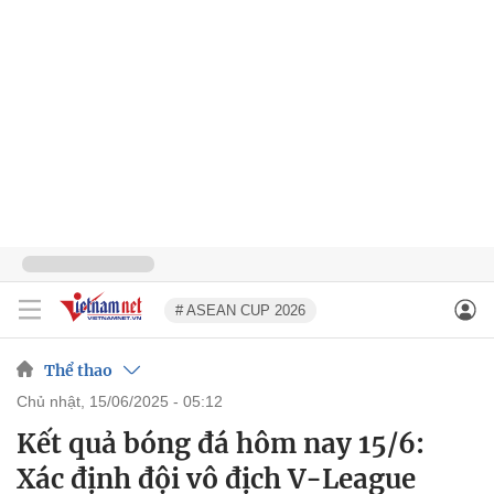
# ASEAN CUP 2026
Thể thao
chủ nhật, 15/06/2025 - 05:12
Kết quả bóng đá hôm nay 15/6:
Xác định đội vô địch V-League