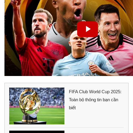
FIFA Club World Cup 2025:
Toàn bộ thông tin bạn cần
biết