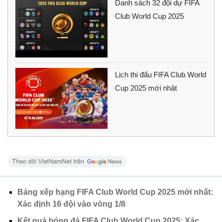
Danh sách 32 đội dự FIFA
Club World Cup 2025
Lịch thi đấu FIFA Club World
Cup 2025 mới nhât
Bảng xếp hạng FIFA Club World Cup 2025 mới nhất:
Xác định 16 đội vào vòng 1/8
Kết quả bóng đá FIFA Club World Cup 2025: Xác