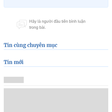
Tin cùng chuyên mục
Tin mới