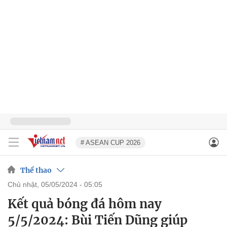
# ASEAN CUP 2026
Thể thao
chủ nhật, 05/05/2024 - 05:05
Kết quả bóng đá hôm nay
5/5/2024: Bùi Tiến Dũng giúp