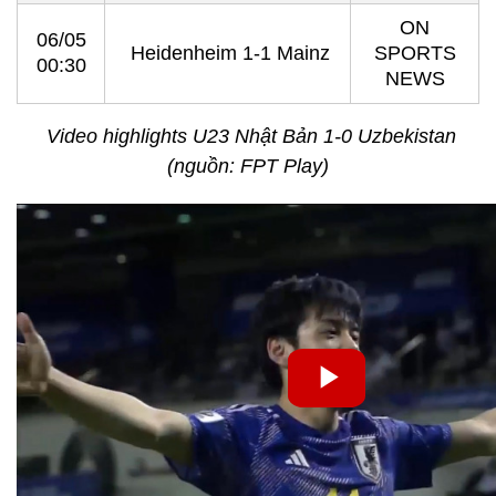
ON
06/05
Heidenheim 1-1 Mainz
SPORTS
00:30
NEWS
Video highlights U23 Nhật Bản 1-0 Uzbekistan
(nguồn: FPT Play)