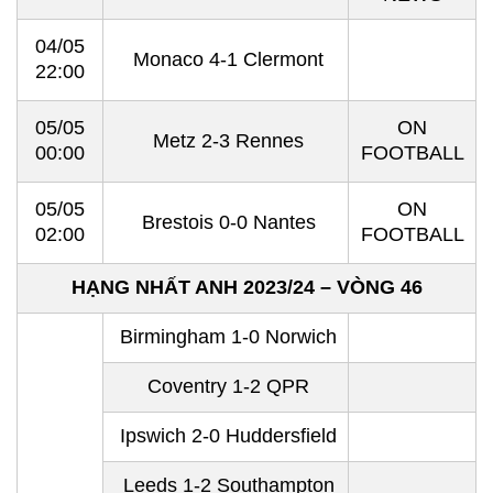
04/05
Monaco 4-1 Clermont
22:00
05/05
ON
Metz 2-3 Rennes
00:00
FOOTBALL
05/05
ON
Brestois 0-0 Nantes
02:00
FOOTBALL
HẠNG NHẤT ANH 2023/24 – VÒNG 46
Birmingham 1-0 Norwich
Coventry 1-2 QPR
Ipswich 2-0 Huddersfield
Leeds 1-2 Southampton