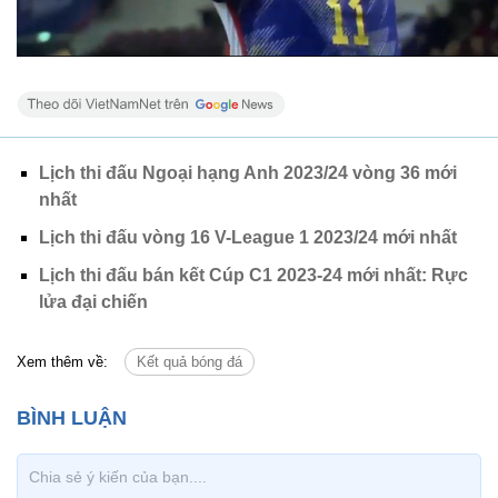
Lịch thi đấu Ngoại hạng Anh 2023/24 vòng 36 mới
nhất
Lịch thi đấu vòng 16 V-League 1 2023/24 mới nhất
Lịch thi đấu bán kết Cúp C1 2023-24 mới nhất: Rực
lửa đại chiến
Xem thêm về:
Kết quả bóng đá