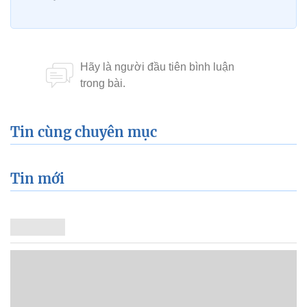
Tin cùng chuyên mục
Tin mới