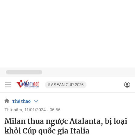
# ASEAN CUP 2026
Thể thao
thứ năm, 11/01/2024 - 06:56
Milan thua ngược Atalanta, bị loại
khỏi Cúp quốc gia Italia