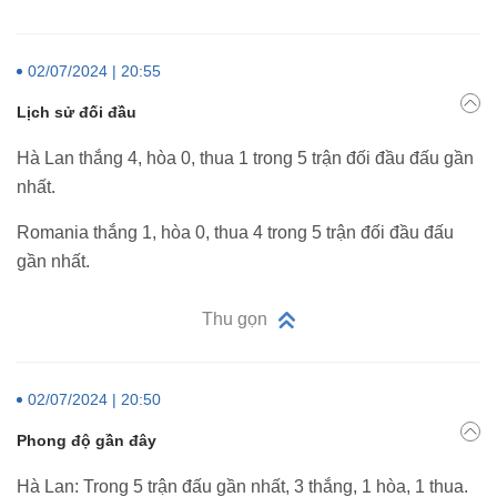
02/07/2024 | 20:55
Lịch sử đối đầu
Hà Lan thắng 4, hòa 0, thua 1 trong 5 trận đối đầu đấu gần
nhất.
Romania thắng 1, hòa 0, thua 4 trong 5 trận đối đầu đấu
gần nhất.
Thu gọn
02/07/2024 | 20:50
Phong độ gần đây
Hà Lan: Trong 5 trận đấu gần nhất, 3 thắng, 1 hòa, 1 thua.