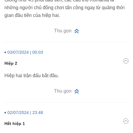
những người chủ động chơi tấn công ngay từ quãng thời
gian đầu tiên của hiệp hai.
Thu gọn
03/07/2024 | 00:03
Hiệp 2
Hiệp hai trận đấu bắt đầu.
Thu gọn
02/07/2024 | 23:48
Hết hiệp 1