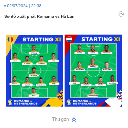
02/07/2024 | 22:38
Sơ đồ xuất phát Romania vs Hà Lan
Thu gọn