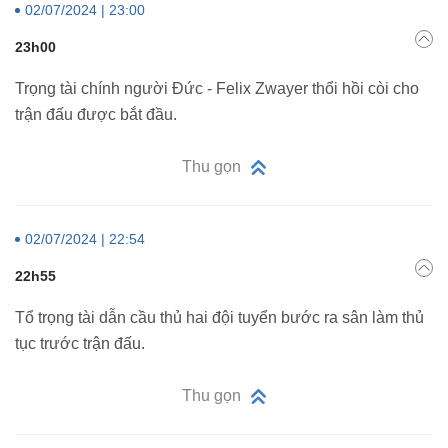
02/07/2024 | 23:00
23h00
Trọng tài chính người Đức - Felix Zwayer thổi hồi còi cho
trận đấu được bắt đầu.
Thu gọn
02/07/2024 | 22:54
22h55
Tổ trọng tài dẫn cầu thủ hai đội tuyển bước ra sân làm thủ
tục trước trận đấu.
Thu gọn