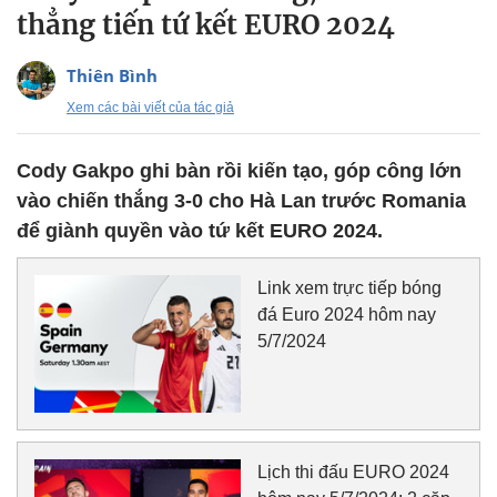
thẳng tiến tứ kết EURO 2024
Thiên Bình
Xem các bài viết của tác giả
Cody Gakpo ghi bàn rồi kiến tạo, góp công lớn
vào chiến thắng 3-0 cho Hà Lan trước Romania
để giành quyền vào tứ kết EURO 2024.
Link xem trực tiếp bóng
đá Euro 2024 hôm nay
5/7/2024
Lịch thi đấu EURO 2024