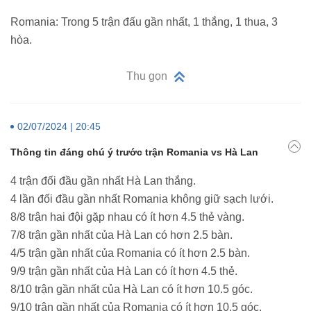
Romania: Trong 5 trận đấu gần nhất, 1 thắng, 1 thua, 3
hòa.
Thu gọn
02/07/2024 | 20:45
Thông tin đáng chú ý trước trận Romania vs Hà Lan
4 trận đối đầu gần nhất Hà Lan thắng.
4 lần đối đầu gần nhất Romania không giữ sạch lưới.
8/8 trận hai đội gặp nhau có ít hơn 4.5 thẻ vàng.
7/8 trận gần nhất của Hà Lan có hơn 2.5 bàn.
4/5 trận gần nhất của Romania có ít hơn 2.5 bàn.
9/9 trận gần nhất của Hà Lan có ít hơn 4.5 thẻ.
8/10 trận gần nhất của Hà Lan có ít hơn 10.5 góc.
9/10 trận gần nhất của Romania có ít hơn 10.5 góc.