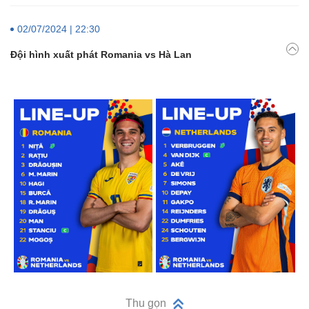
02/07/2024 | 22:30
Đội hình xuất phát Romania vs Hà Lan
Thu gọn