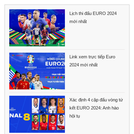
Lịch thi đấu EURO 2024
mới nhất
Link xem trực tiếp Euro
2024 mới nhất
Xác định 4 cặp đấu vòng tứ
kết EURO 2024: Anh hào
hội tụ