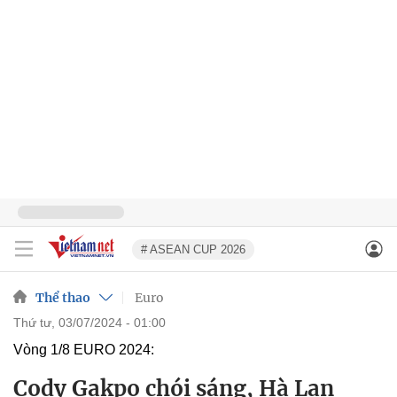
# ASEAN CUP 2026
Thể thao
Euro
thứ tư, 03/07/2024 - 01:00
Vòng 1/8 EURO 2024:
Cody Gakpo chói sáng, Hà Lan