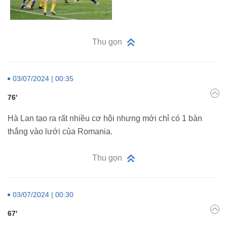
Thu gọn
03/07/2024 | 00:35
76'
Hà Lan tạo ra rất nhiều cơ hội nhưng mới chỉ có 1 bàn
thắng vào lưới của Romania.
Thu gọn
03/07/2024 | 00:30
67'