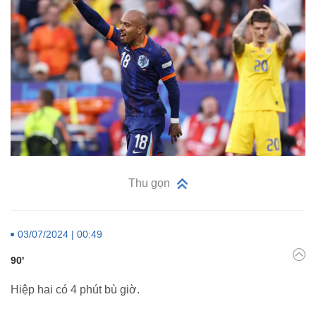
Thu gọn
03/07/2024 | 00:49
90'
Hiệp hai có 4 phút bù giờ.