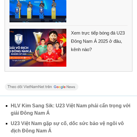
Xem trực tiếp bóng đá U23
Đông Nam Á 2025 ở đâu,
kênh nào?
HLV Kim Sang Sik: U23 Việt Nam phải cẩn trọng với
giải Đông Nam Á
U23 Việt Nam gặp sự cố, dốc sức bảo vệ ngôi vô
địch Đông Nam Á