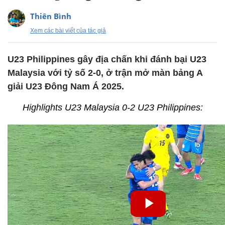
Thiên Bình
Xem các bài viết của tác giả
U23 Philippines gây địa chấn khi đánh bại U23
Malaysia với tỷ số 2-0, ở trận mở màn bảng A
giải U23 Đông Nam Á 2025.
Highlights U23 Malaysia 0-2 U23 Philippines: