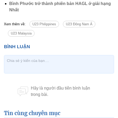
Bình Phước trở thành phiên bản HAGL ở giải hạng
Nhất
Xem thêm về:
U23 Philippines
U23 Đông Nam Á
U23 Malaysia
Tin cùng chuyên mục