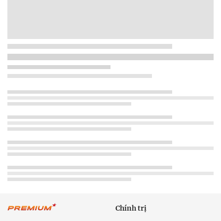
Chính trị