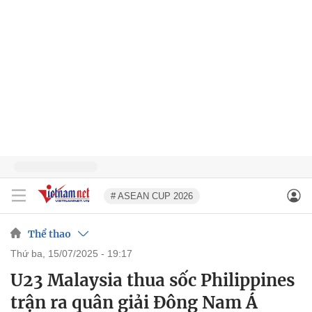
# ASEAN CUP 2026
Thể thao
thứ ba, 15/07/2025 - 19:17
U23 Malaysia thua sốc Philippines
trận ra quân giải Đông Nam Á