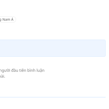
g Nam Á