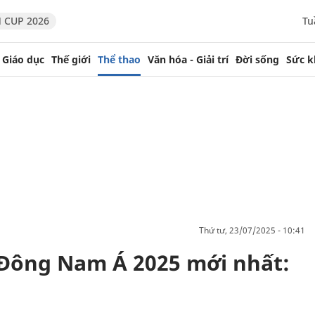
 CUP 2026
Tu
Giáo dục
Thế giới
Thể thao
Văn hóa - Giải trí
Đời sống
Sức k
thứ tư, 23/07/2025 - 10:41
 Đông Nam Á 2025 mới nhất: