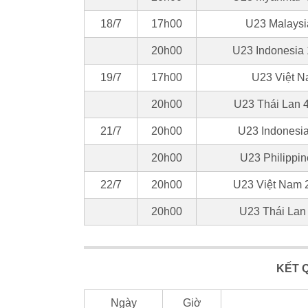
18/7
17h00
U23 Malaysi
20h00
U23 Indonesia 
19/7
17h00
U23 Việt N
20h00
U23 Thái Lan 4
21/7
20h00
U23 Indonesia
20h00
U23 Philippin
22/7
20h00
U23 Việt Nam 
20h00
U23 Thái Lan
KẾT 
Ngày
Giờ