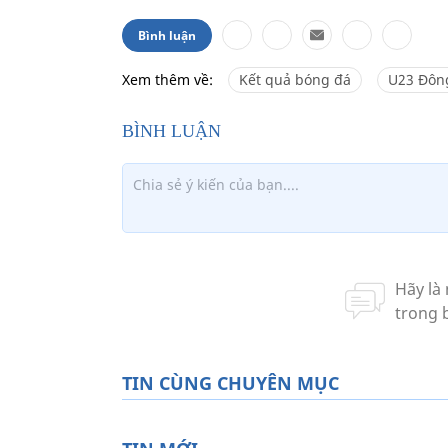
Bình luận
Xem thêm về:
Kết quả bóng đá
U23 Đôn
TIN CÙNG CHUYÊN MỤC