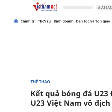
# ASEAN
Chính trị
Thời sự
Kinh doanh
Dân tộc và Tôn giáo
THỂ THAO
Kết quả bóng đá U23
U23 Việt Nam vô địch