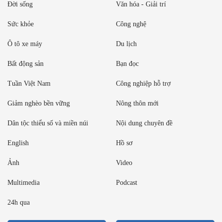
Đời sống
Văn hóa - Giải trí
Sức khỏe
Công nghệ
Ô tô xe máy
Du lịch
Bất động sản
Bạn đọc
Tuần Việt Nam
Công nghiệp hỗ trợ
Giảm nghèo bền vững
Nông thôn mới
Dân tộc thiểu số và miền núi
Nội dung chuyên đề
English
Hồ sơ
Ảnh
Video
Multimedia
Podcast
24h qua