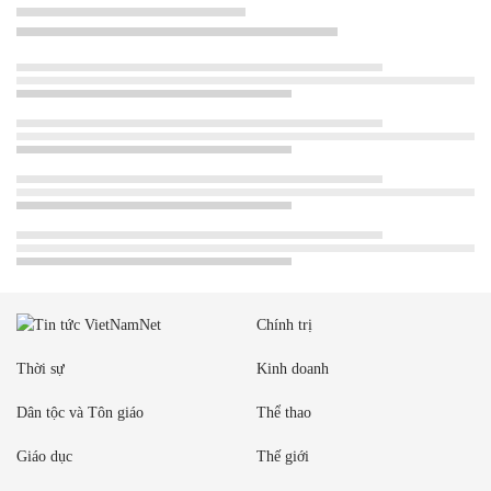
Chính trị
Thời sự
Kinh doanh
Dân tộc và Tôn giáo
Thể thao
Giáo dục
Thế giới