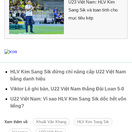
U23 Việt Nam: HLV Kim
Sang Sik và toan tính cho
mục tiêu kép
HLV Kim Sang Sik đừng chỉ nâng cấp U22 Việt Nam
bằng danh hiệu
Viktor Lê ghi bàn, U22 Việt Nam thắng Đài Loan 5-0
U22 Việt Nam: Vì sao HLV Kim Sang Sik dốc hết vốn
liếng?
Xem thêm về:
Khuất Văn Khang
HLV Kim Sang Sik