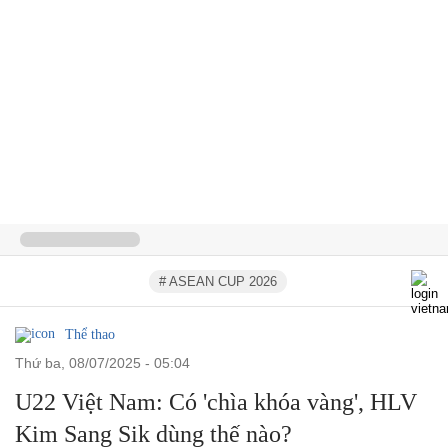
# ASEAN CUP 2026
Thể thao
thứ ba, 08/07/2025 - 05:04
U22 Việt Nam: Có 'chìa khóa vàng', HLV
Kim Sang Sik dùng thế nào?