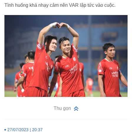
Tình huống khá nhạy cảm nên VAR lập tức vào cuộc.
Thu gọn
27/07/2023 | 20:37