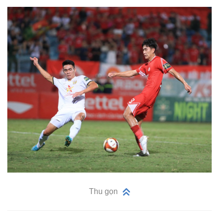
Thu gọn