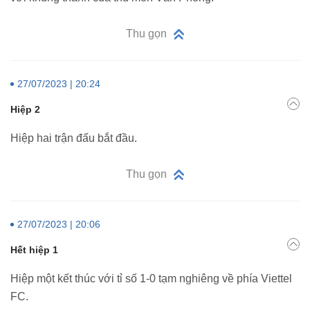
Thu gọn
27/07/2023 | 20:24
Hiệp 2
Hiệp hai trận đấu bắt đầu.
Thu gọn
27/07/2023 | 20:06
Hết hiệp 1
Hiệp một kết thúc với tỉ số 1-0 tạm nghiêng về phía Viettel
FC.