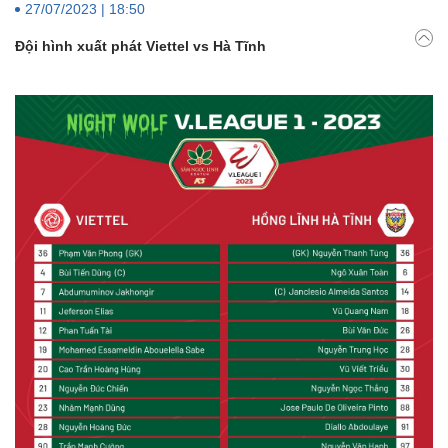
27/07/2023 | 18:50
Đội hình xuất phát Viettel vs Hà Tĩnh