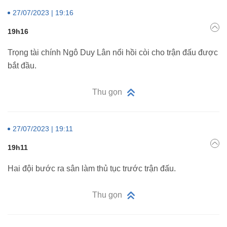
27/07/2023 | 19:16
19h16
Trọng tài chính Ngô Duy Lân nổi hồi còi cho trận đấu được
bắt đầu.
Thu gọn
27/07/2023 | 19:11
19h11
Hai đội bước ra sân làm thủ tục trước trận đấu.
Thu gọn