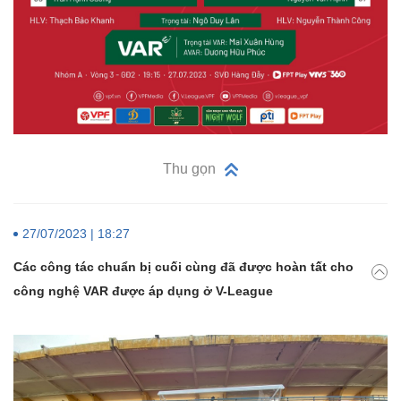
Thu gọn
27/07/2023 | 18:27
Các công tác chuẩn bị cuối cùng đã được hoàn tất cho
công nghệ VAR được áp dụng ở V-League