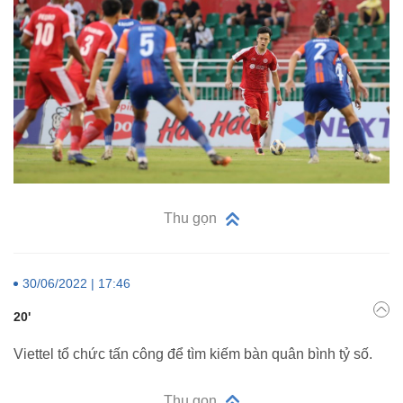
Thu gọn
30/06/2022 | 17:46
20'
Viettel tổ chức tấn công để tìm kiếm bàn quân bình tỷ số.
Thu gọn