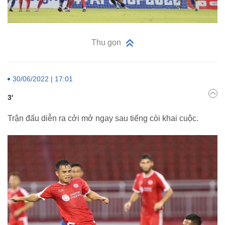
Thu gọn
30/06/2022 | 17:01
3'
Trận đấu diễn ra cởi mở ngay sau tiếng còi khai cuộc.