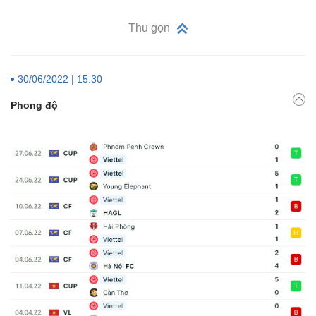
Thu gọn
30/06/2022 | 15:30
Phong độ