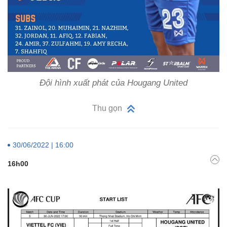
Đội hình xuất phát của Hougang United
Thu gọn
30/06/2022 | 16:00
16h00