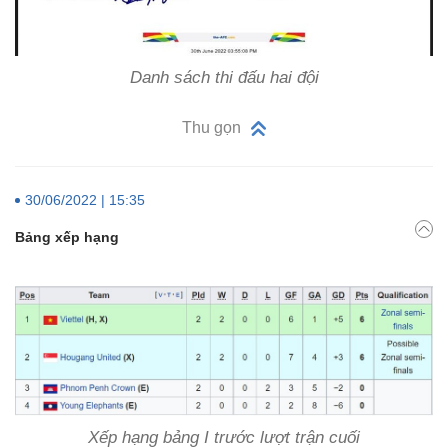
Danh sách thi đấu hai đội
Thu gọn
30/06/2022 | 15:35
Bảng xếp hạng
Xếp hạng bảng I trước lượt trận cuối