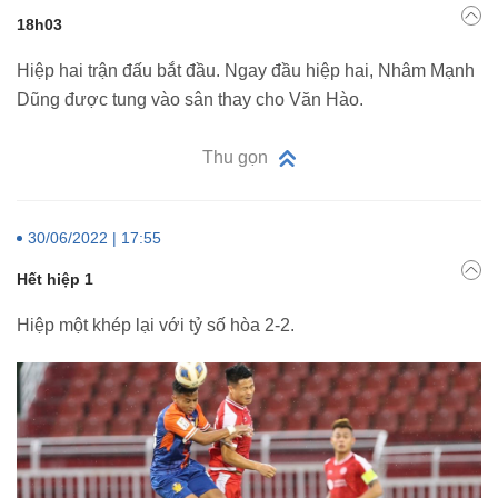
18h03
Hiệp hai trận đấu bắt đầu. Ngay đầu hiệp hai, Nhâm Mạnh
Dũng được tung vào sân thay cho Văn Hào.
Thu gọn
30/06/2022 | 17:55
Hết hiệp 1
Hiệp một khép lại với tỷ số hòa 2-2.