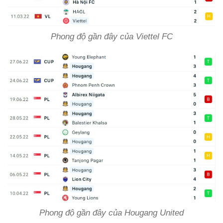
Phong độ gần đây của Viettel FC
Phong độ gần đây của Hougang United