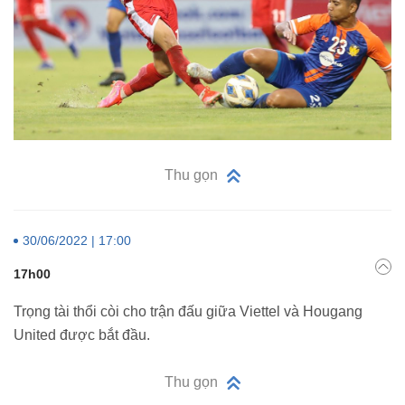
Thu gọn
30/06/2022 | 17:00
17h00
Trọng tài thổi còi cho trận đấu giữa Viettel và Hougang
United được bắt đầu.
Thu gọn