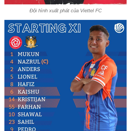
Đội hình xuất phát của Viettel FC