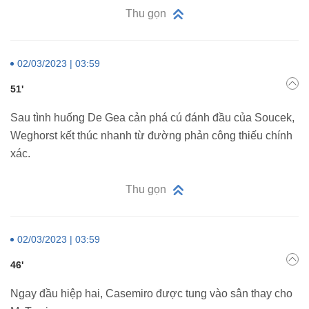
Thu gọn
02/03/2023 | 03:59
51'
Sau tình huống De Gea cản phá cú đánh đầu của Soucek,
Weghorst kết thúc nhanh từ đường phản công thiếu chính
xác.
Thu gọn
02/03/2023 | 03:59
46'
Ngay đầu hiệp hai, Casemiro được tung vào sân thay cho