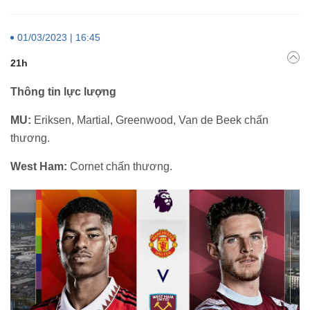
01/03/2023 | 16:45
21h
Thông tin lực lượng
MU:
Eriksen, Martial, Greenwood, Van de Beek chấn
thương.
West Ham:
Cornet chấn thương.