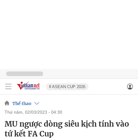
# ASEAN CUP 2026
Thể thao
thứ năm, 02/03/2023 - 04:30
MU ngược dòng siêu kịch tính vào
tứ kết FA Cup