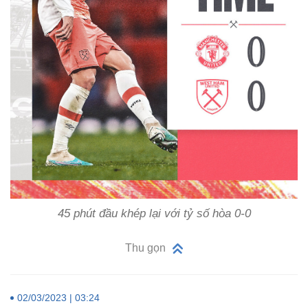
45 phút đầu khép lại với tỷ số hòa 0-0
Thu gọn
02/03/2023 | 03:24