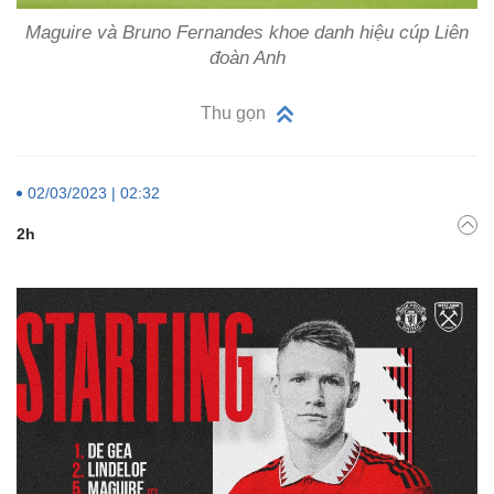
Maguire và Bruno Fernandes khoe danh hiệu cúp Liên
đoàn Anh
Thu gọn
02/03/2023 | 02:32
2h