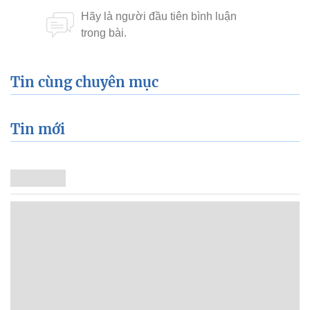
Tin cùng chuyên mục
Tin mới