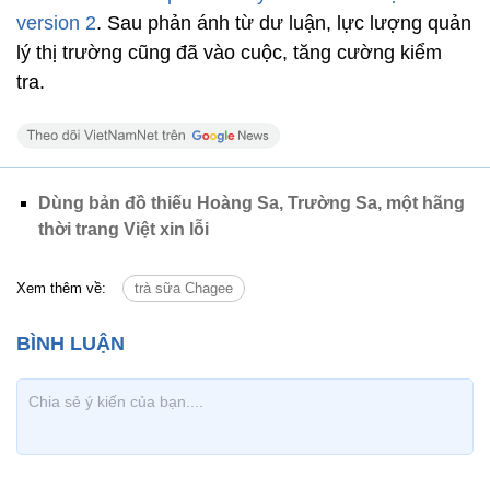
version 2
. Sau phản ánh từ dư luận, lực lượng quản
lý thị trường cũng đã vào cuộc, tăng cường kiểm
tra.
Dùng bản đồ thiếu Hoàng Sa, Trường Sa, một hãng
thời trang Việt xin lỗi
Xem thêm về:
trà sữa Chagee