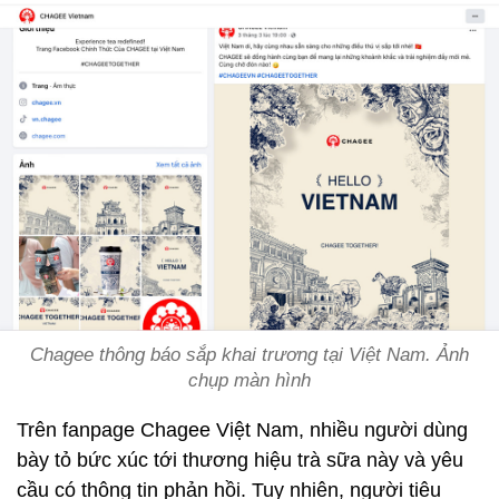
Chagee thông báo sắp khai trương tại Việt Nam. Ảnh
chụp màn hình
Trên fanpage Chagee Việt Nam, nhiều người dùng
bày tỏ bức xúc tới thương hiệu trà sữa này và yêu
cầu có thông tin phản hồi. Tuy nhiên, người tiêu