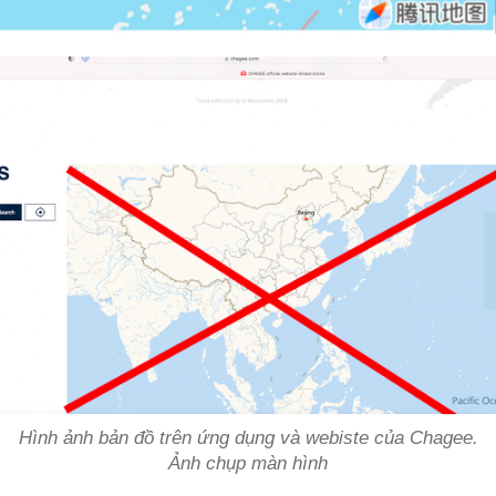
Hình ảnh bản đồ trên ứng dụng và webiste của Chagee.
Ảnh chụp màn hình