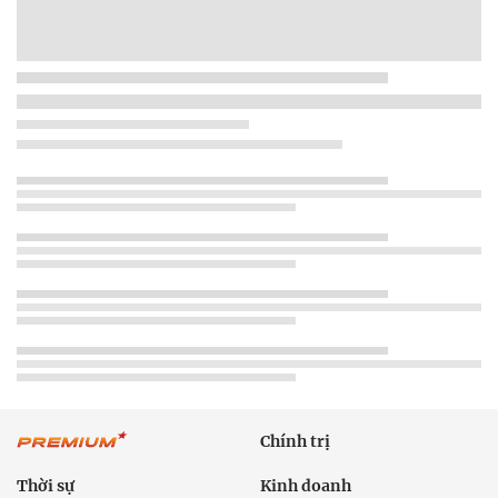
Chính trị
Thời sự
Kinh doanh