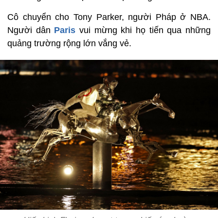
Cô chuyển cho Tony Parker, người Pháp ở NBA.
Người dân
Paris
vui mừng khi họ tiến qua những
quảng trường rộng lớn vắng vẻ.