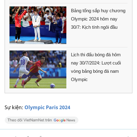
Bảng tổng sắp huy chương
Olympic 2024 hôm nay
30/7: Kịch tính ngôi đầu
Lịch thi đấu bóng đá hôm
nay 30/7/2024: Lượt cuối
vòng bảng bóng đá nam
Olympic
Sự kiện:
Olympic Paris 2024