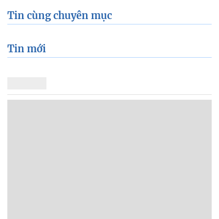
Tin cùng chuyên mục
Tin mới