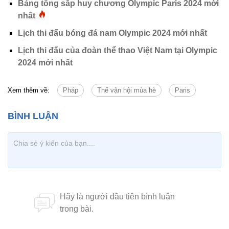
Bảng tổng sắp huy chương Olympic Paris 2024 mới
nhất
Lịch thi đấu bóng đá nam Olympic 2024 mới nhất
Lịch thi đấu của đoàn thể thao Việt Nam tại Olympic
2024 mới nhất
Xem thêm về:
Pháp
Thế vận hội mùa hè
Paris