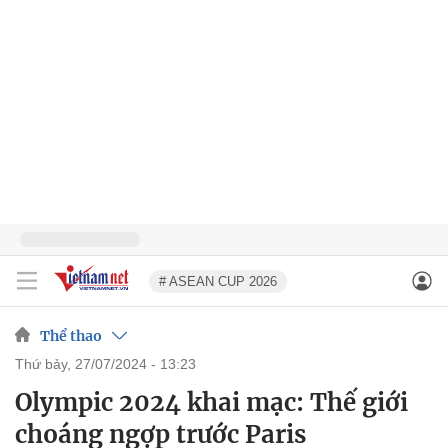
# ASEAN CUP 2026
Thể thao
thứ bảy, 27/07/2024 - 13:23
Olympic 2024 khai mạc: Thế giới
choáng ngợp trước Paris