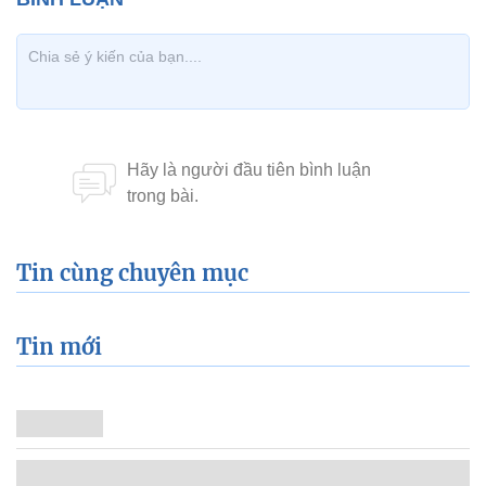
Tin cùng chuyên mục
Tin mới