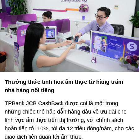
Thưởng thức tinh hoa ẩm thực từ hàng trăm
nhà hàng nổi tiếng
TPBank JCB CashBack được coi là một trong
những chiếc thẻ hấp dẫn hàng đầu về ưu đãi cho
lĩnh vực ẩm thực trên thị trường, với chính sách
hoàn tiền tới 10%, tối đa 12 triệu đồng/năm, cho các
giao dịch liên quan tới ẩm thực.