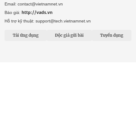
Email: contact@vietnamnet.vn
http://vads.vn
Báo giá:
Hỗ trợ kỹ thuật: support@tech.vietnamnet.vn
Tải ứng dụng
Độc giả gửi bài
Tuyển dụng