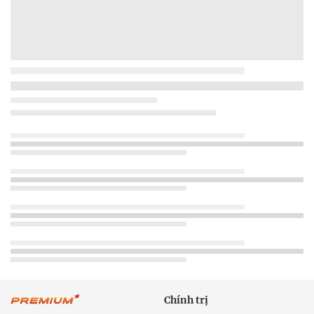
Chính trị