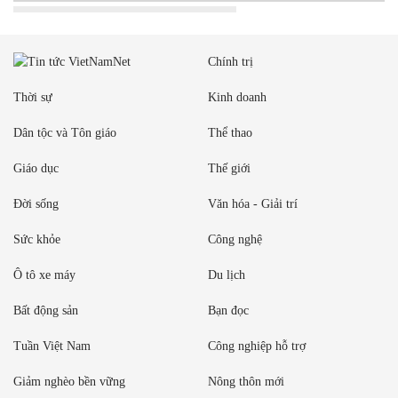
Chính trị
Thời sự
Kinh doanh
Dân tộc và Tôn giáo
Thể thao
Giáo dục
Thế giới
Đời sống
Văn hóa - Giải trí
Sức khỏe
Công nghệ
Ô tô xe máy
Du lịch
Bất động sản
Bạn đọc
Tuần Việt Nam
Công nghiệp hỗ trợ
Giảm nghèo bền vững
Nông thôn mới