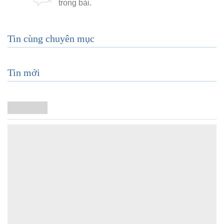
Tin cùng chuyên mục
Tin mới