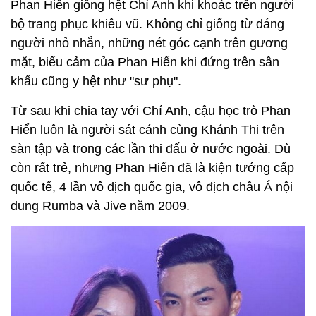
Phan Hiển giống hệt Chí Anh khi khoác trên người
bộ trang phục khiêu vũ. Không chỉ giống từ dáng