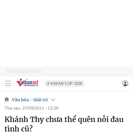
# ASEAN CUP 2026
Văn hóa - Giải trí
thứ sáu, 27/09/2013 - 13:28
Khánh Thy chưa thể quên nỗi đau
tình cũ?