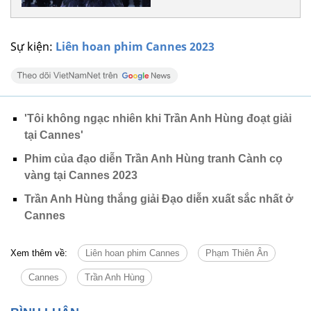
Sự kiện:
Liên hoan phim Cannes 2023
'Tôi không ngạc nhiên khi Trần Anh Hùng đoạt giải
tại Cannes'
Phim của đạo diễn Trần Anh Hùng tranh Cành cọ
vàng tại Cannes 2023
Trần Anh Hùng thắng giải Đạo diễn xuất sắc nhất ở
Cannes
Xem thêm về:
Liên hoan phim Cannes
Phạm Thiên Ân
Cannes
Trần Anh Hùng