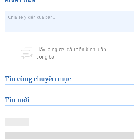
Tin cùng chuyên mục
Tin mới