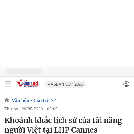
# ASEAN CUP 2026
Văn hóa - Giải trí
thứ hai, 29/05/2023 - 06:00
Khoảnh khắc lịch sử của tài năng
người Việt tại LHP Cannes