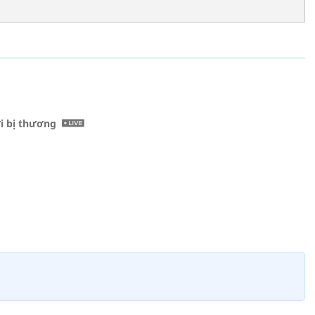
ời bị thương