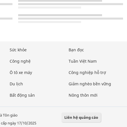
Sức khỏe
Bạn đọc
Công nghệ
Tuần Việt Nam
Ô tô xe máy
Công nghiệp hỗ trợ
Du lịch
Giảm nghèo bền vững
Bất động sản
Nông thôn mới
à Tôn giáo
Liên hệ quảng cáo
 cấp ngày 17/10/2025