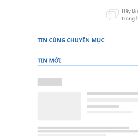
TIN CÙNG CHUYÊN MỤC
TIN MỚI