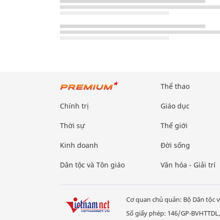
Thể thao
Chính trị
Giáo dục
Thời sự
Thế giới
Kinh doanh
Đời sống
Dân tộc và Tôn giáo
Văn hóa - Giải trí
Cơ quan chủ quản: Bộ Dân tộc v
Số giấy phép: 146/GP-BVHTTDL,