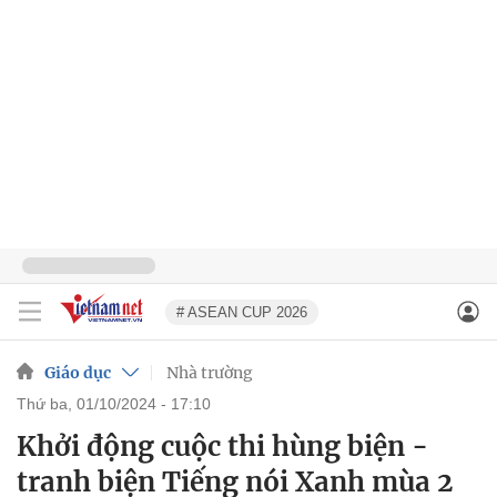
# ASEAN CUP 2026
Giáo dục
Nhà trường
thứ ba, 01/10/2024 - 17:10
Khởi động cuộc thi hùng biện -
tranh biện Tiếng nói Xanh mùa 2