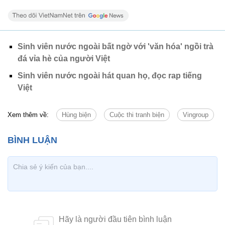
Sinh viên nước ngoài bất ngờ với 'văn hóa' ngồi trà
đá vỉa hè của người Việt
Sinh viên nước ngoài hát quan họ, đọc rap tiếng
Việt
Xem thêm về:
Hùng biện
Cuộc thi tranh biện
Vingroup