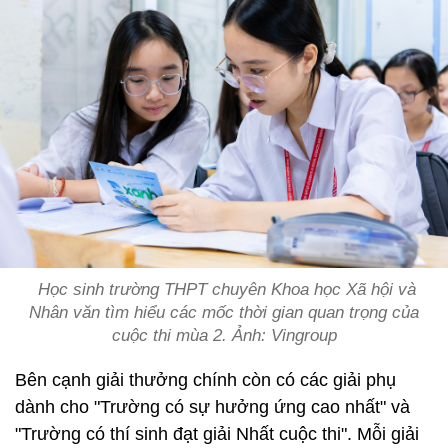
Học sinh trường THPT chuyên Khoa học Xã hội và
Nhân văn tìm hiểu các mốc thời gian quan trọng của
cuộc thi mùa 2. Ảnh: Vingroup
Bên cạnh giải thưởng chính còn có các giải phụ
dành cho "Trường có sự hưởng ứng cao nhất" và
"Trường có thí sinh đạt giải Nhất cuộc thi". Mỗi giải