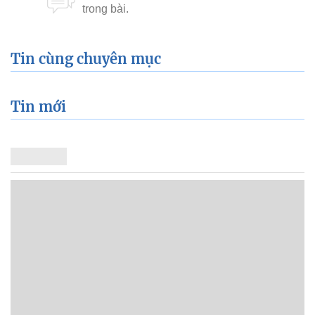
Tin cùng chuyên mục
Tin mới