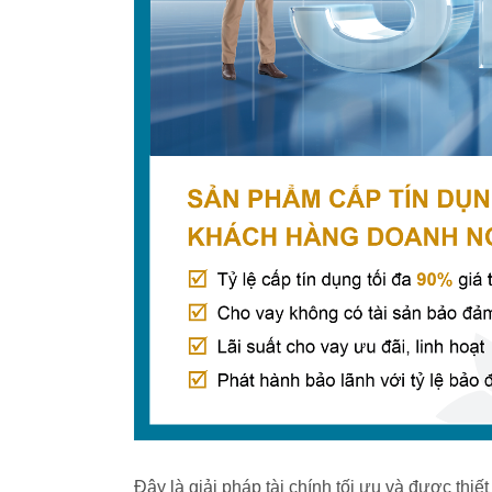
Đây là giải pháp tài chính tối ưu và được thi