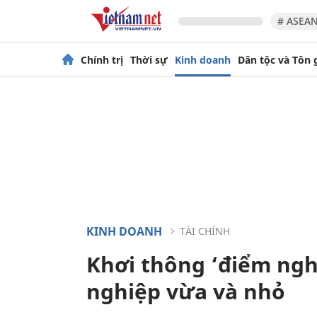
# ASEAN
Chính trị
Thời sự
Kinh doanh
Dân tộc và Tôn 
KINH DOANH
TÀI CHÍNH
Khơi thông ‘điểm ngh
nghiệp vừa và nhỏ