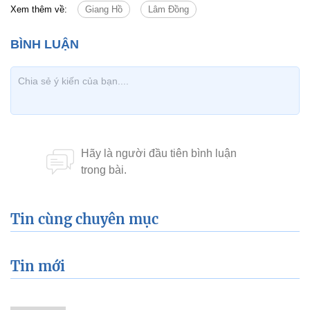
Xem thêm về:
Giang Hồ
Lâm Đồng
Tin cùng chuyên mục
Tin mới