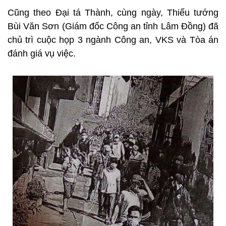
Cũng theo Đại tá Thành, cùng ngày, Thiếu tướng
Bùi Văn Sơn (Giám đốc Công an tỉnh Lâm Đồng) đã
chủ trì cuộc họp 3 ngành Công an, VKS và Tòa án
đánh giá vụ việc.