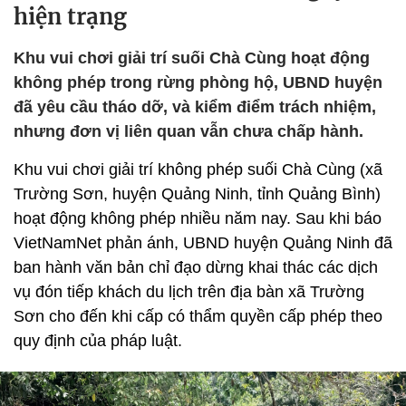
hiện trạng
Khu vui chơi giải trí suối Chà Cùng hoạt động
không phép trong rừng phòng hộ, UBND huyện
đã yêu cầu tháo dỡ, và kiểm điểm trách nhiệm,
nhưng đơn vị liên quan vẫn chưa chấp hành.
Khu vui chơi giải trí không phép suối Chà Cùng (xã
Trường Sơn, huyện Quảng Ninh, tỉnh Quảng Bình)
hoạt động không phép nhiều năm nay. Sau khi báo
VietNamNet phản ánh, UBND huyện Quảng Ninh đã
ban hành văn bản chỉ đạo dừng khai thác các dịch
vụ đón tiếp khách du lịch trên địa bàn xã Trường
Sơn cho đến khi cấp có thẩm quyền cấp phép theo
quy định của pháp luật.