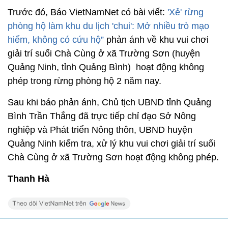
Trước đó, Báo VietNamNet có bài viết:
'Xẻ' rừng
phòng hộ làm khu du lịch 'chui': Mở nhiều trò mạo
hiểm, không có cứu hộ”
phản ánh về khu vui chơi
giải trí suối Chà Cùng ở xã Trường Sơn (huyện
Quảng Ninh, tỉnh Quảng Bình) hoạt động không
phép trong rừng phòng hộ 2 năm nay.
Sau khi báo phản ánh, Chủ tịch UBND tỉnh Quảng
Bình Trần Thắng đã trực tiếp chỉ đạo Sở Nông
nghiệp và Phát triển Nông thôn, UBND huyện
Quảng Ninh kiểm tra, xử lý khu vui chơi giải trí suối
Chà Cùng ở xã Trường Sơn hoạt động không phép.
Thanh Hà