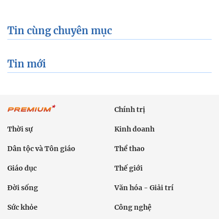
Tin cùng chuyên mục
Tin mới
Chính trị
Thời sự
Kinh doanh
Dân tộc và Tôn giáo
Thể thao
Giáo dục
Thế giới
Đời sống
Văn hóa - Giải trí
Sức khỏe
Công nghệ