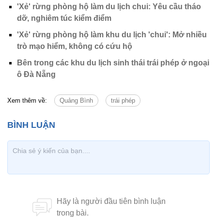
'Xẻ' rừng phòng hộ làm du lịch chui: Yêu cầu tháo
dỡ, nghiêm túc kiểm điểm
'Xẻ' rừng phòng hộ làm khu du lịch 'chui': Mở nhiều
trò mạo hiểm, không có cứu hộ
Bên trong các khu du lịch sinh thái trái phép ở ngoại
ô Đà Nẵng
Xem thêm về:
Quảng Bình
trái phép