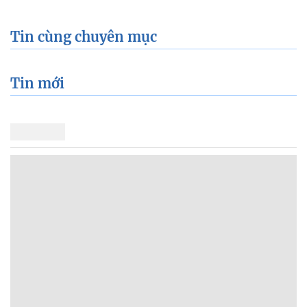
Tin cùng chuyên mục
Tin mới