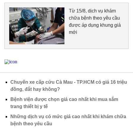
Từ 15/8, dịch vụ khám
chữa bệnh theo yêu cầu
được áp dụng khung giá
mới
Chuyến xe cấp cứu Cà Mau - TP.HCM có giá 16 triệu
đồng, đắt hay không?
Bệnh viện được chọn giá cao nhất khi mua sắm
trang thiết bị y tế
Những dịch vụ có mức giá cao nhất khi khám chữa
bệnh theo yêu cầu