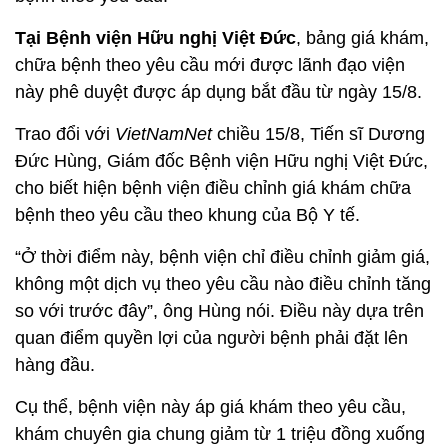
Tại Bệnh viện Hữu nghị Việt Đức
, bảng giá khám,
chữa bệnh theo yêu cầu mới được lãnh đạo viện
này phê duyệt được áp dụng bắt đầu từ ngày 15/8.
Trao đổi với
VietNamNet
chiều 15/8, Tiến sĩ Dương
Đức Hùng, Giám đốc Bệnh viện Hữu nghị Việt Đức,
cho biết hiện bệnh viện điều chỉnh giá khám chữa
bệnh theo yêu cầu theo khung của Bộ Y tế.
“Ở thời điểm này, bệnh viện chỉ điều chỉnh giảm giá,
không một dịch vụ theo yêu cầu nào điều chỉnh tăng
so với trước đây”, ông Hùng nói. Điều này dựa trên
quan điểm quyền lợi của người bệnh phải đặt lên
hàng đầu.
Cụ thể, bệnh viện này áp giá khám theo yêu cầu,
khám chuyên gia chung giảm từ 1 triệu đồng xuống