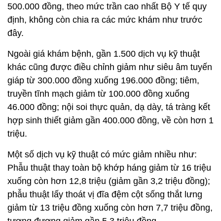
500.000 đồng, theo mức trần cao nhất Bộ Y tế quy
định, không còn chia ra các mức khám như trước
đây.
Ngoài giá khám bệnh, gần 1.500 dịch vụ kỹ thuật
khác cũng được điều chỉnh giảm như siêu âm tuyến
giáp từ 300.000 đồng xuống 196.000 đồng; tiêm,
truyền tĩnh mạch giảm từ 100.000 đồng xuống
46.000 đồng; nội soi thực quản, dạ dày, tá tràng kết
hợp sinh thiết giảm gần 400.000 đồng, về còn hơn 1
triệu.
Một số dịch vụ kỹ thuật có mức giảm nhiều như:
Phẫu thuật thay toàn bộ khớp háng giảm từ 16 triệu
xuống còn hơn 12,8 triệu (giảm gần 3,2 triệu đồng);
phẫu thuật lấy thoát vị đĩa đệm cột sống thắt lưng
giảm từ 13 triệu đồng xuống còn hơn 7,7 triệu đồng,