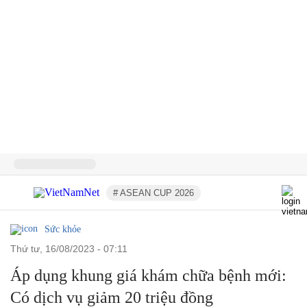
# ASEAN CUP 2026
Sức khỏe
thứ tư, 16/08/2023 - 07:11
Áp dụng khung giá khám chữa bệnh mới:
Có dịch vụ giảm 20 triệu đồng