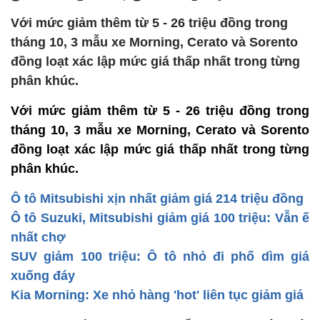
Với mức giảm thêm từ 5 - 26 triệu đồng trong
tháng 10, 3 mẫu xe Morning, Cerato và Sorento
đồng loạt xác lập mức giá thấp nhất trong từng
phân khúc.
Với mức giảm thêm từ 5 - 26 triệu đồng trong
tháng 10, 3 mẫu xe Morning, Cerato và Sorento
đồng loạt xác lập mức giá thấp nhất trong từng
phân khúc.
Ô tô Mitsubishi xịn nhất giảm giá 214 triệu đồng
Ô tô Suzuki, Mitsubishi giảm giá 100 triệu: Vẫn ế
nhất chợ
SUV giảm 100 triệu: Ô tô nhỏ đi phố dìm giá
xuống đáy
Kia Morning: Xe nhỏ hàng 'hot' liên tục giảm giá