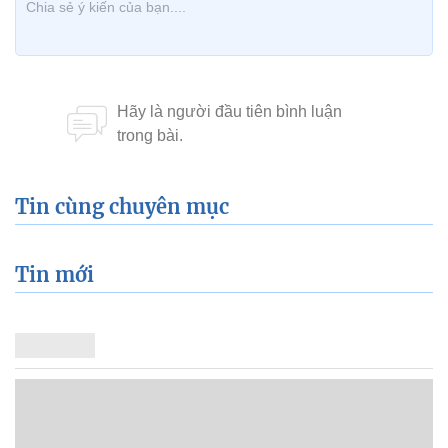
Tin cùng chuyên mục
Tin mới