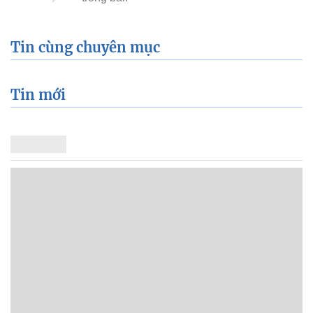
Tin cùng chuyên mục
Tin mới