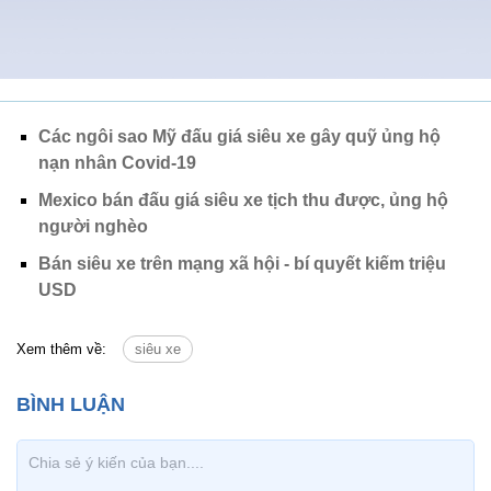
Các ngôi sao Mỹ đấu giá siêu xe gây quỹ ủng hộ
nạn nhân Covid-19
Mexico bán đấu giá siêu xe tịch thu được, ủng hộ
người nghèo
Bán siêu xe trên mạng xã hội - bí quyết kiếm triệu
USD
Xem thêm về:
siêu xe