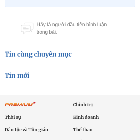
Tin cùng chuyên mục
Tin mới
Chính trị
Thời sự
Kinh doanh
Dân tộc và Tôn giáo
Thể thao