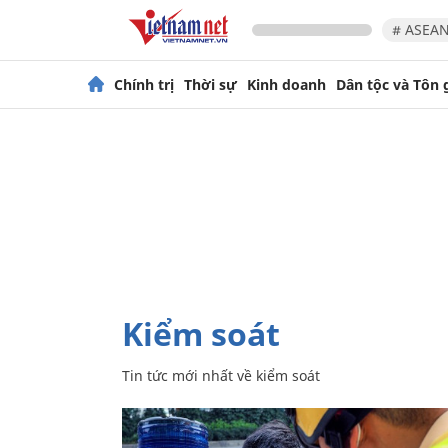
# ASEAN
Chính trị
Thời sự
Kinh doanh
Dân tộc và Tôn 
kiểm soát
Tin tức mới nhất về
kiểm soát