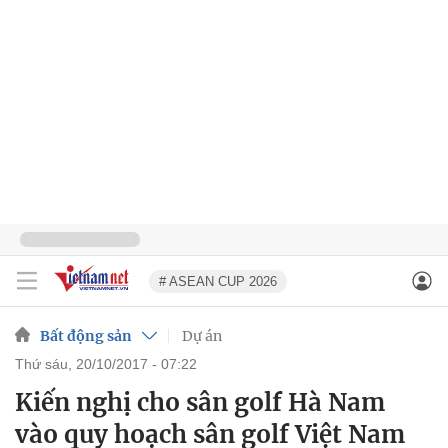
# ASEAN CUP 2026
Bất động sản
Dự án
thứ sáu, 20/10/2017 - 07:22
Kiến nghị cho sân golf Hà Nam
vào quy hoạch sân golf Việt Nam