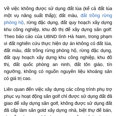
Về việc không được sử dụng đất lúa (kể cả đất lúa
một vụ năng suất thấp); đất màu,
đất trồng rừng
phòng hộ
, rừng đặc dụng, đất quy hoạch xây dựng
khu công nghiệp, khu đô thị để xây dựng sân golf:
Theo báo cáo của UBND tình Hà Nam, trong phạm
vi đất nghiên cứu thực hiện dự án không có đất lúa,
đất màu, đất trồng rừng phòng hộ, rừng đặc dụng,
đất quy hoạch xây dựng khu công nghiệp, khu đô
thị, đất quốc phòng an ninh, đất tôn giáo, tín
ngưỡng, không có nguồn nguyên liệu khoáng sản
có giá trị cao.
Liên quan đến việc xây dựng các công trình phụ trợ
phục vụ hoạt động sân golf chỉ được sử dụng đất đã
giao để xây dựng sân golf, không được sử dụng đất
đã cấp làm sân gold xây dựng nhà, biệt thự để bán,