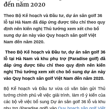
đến năm 2020
Theo Bộ Kế hoạch và Đầu tư, dự án sân golf 36
lỗ tại Hà Nam đã đáp ứng được tiêu chí theo quy
định nên kiến nghị Thủ tướng xem xét cho bổ
sung dự án này vào Quy hoạch sân golf Việt
Nam đến năm 2020.
Theo Bộ Kế hoạch và Đầu tư, dự án sân golf 36
lỗ tại Hà Nam và khu phụ trợ (Paradise golf) đã
đáp ứng được tiêu chí theo quy định nên kiến
nghị Thủ tướng xem xét cho bổ sung dự án này
vào Quy hoạch sân golf Việt Nam đến năm 2020.
Bộ Kế hoạch và Đầu tư vừa có văn bản gửi Thủ
tướng chính phủ về việc giải trình, làm rõ ý kiến của
các bộ về việc bổ sung Dự án sân golf 36 lỗ và khu
phụ trợ (Paradise golf) vào
Quy hoạch sân golf Việt