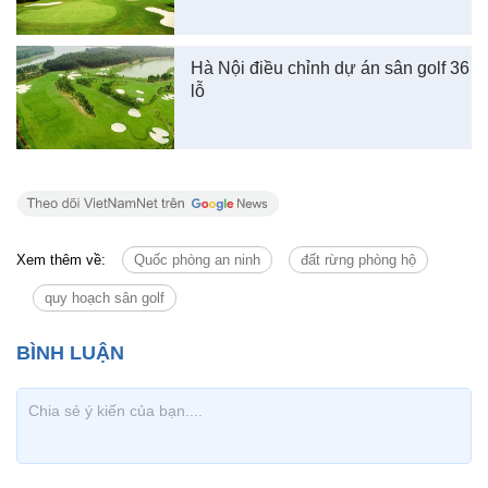
Hà Nội điều chỉnh dự án sân golf 36
lỗ
Xem thêm về:
Quốc phòng an ninh
đất rừng phòng hộ
quy hoạch sân golf