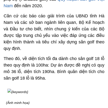
Nam
đến năm 2020.
Căn cứ các báo cáo giải trình của UBND tỉnh Hà
Nam và các sở ban ngành liên quan, Bộ Kế hoạch
và Đầu tư cho biết, nhìn chung ý kiến của các Bộ
được tập trung chủ yếu vào việc đáp ứng các điều
kiện hình thành và tiêu chí xây dựng sân golf theo
quy định.
Theo đó, về diện tích tối đa dành cho sân golf 18 lỗ
theo quy định là 100ha: Dự án được đề nghị có quy
mô 36 lỗ, diện tích 190ha. Bình quân diện tích cho
sân golf 18 lỗ là 95ha.
(Ảnh minh họa)