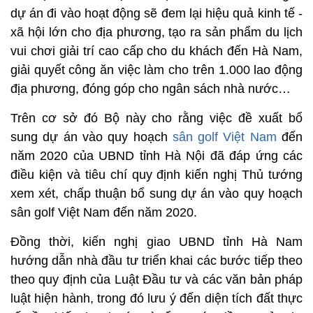
dự án đi vào hoạt động sẽ đem lại hiệu quả kinh tế -
xã hội lớn cho địa phương, tạo ra sản phẩm du lịch
vui chơi giải trí cao cấp cho du khách đến Hà Nam,
giải quyết công ăn việc làm cho trên 1.000 lao động
địa phương, đóng góp cho ngân sách nhà nước…
Trên cơ sở đó Bộ này cho rằng việc đề xuất bổ
sung dự án vào quy hoạch
sân golf Việt Nam
đến
năm 2020 của UBND tỉnh Hà Nội đã đáp ứng các
điều kiện và tiêu chí quy định kiến nghị Thủ tướng
xem xét, chấp thuận bổ sung dự án vào quy hoạch
sân golf Việt Nam đến năm 2020.
Đồng thời, kiến nghị giao UBND tỉnh Hà Nam
hướng dẫn nhà đầu tư triển khai các bước tiếp theo
theo quy định của Luật Đầu tư và các văn bản pháp
luật hiện hành, trong đó lưu ý đến diện tích đất thực