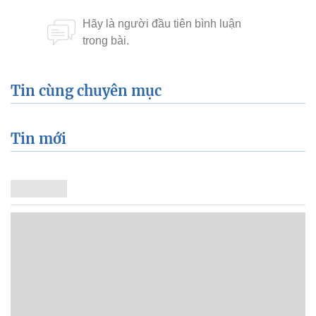
Tin cùng chuyên mục
Tin mới