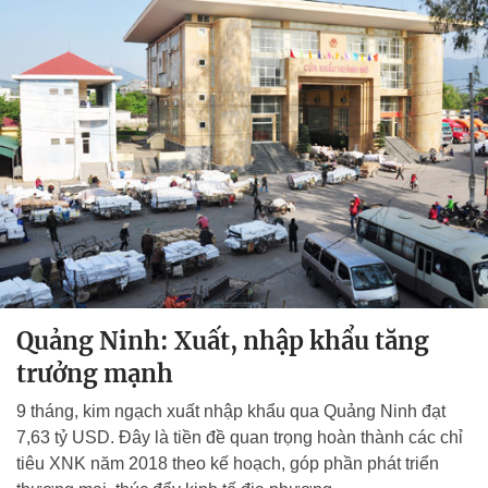
Quảng Ninh: Xuất, nhập khẩu tăng
trưởng mạnh
9 tháng, kim ngạch xuất nhập khẩu qua Quảng Ninh đạt
7,63 tỷ USD. Đây là tiền đề quan trọng hoàn thành các chỉ
tiêu XNK năm 2018 theo kế hoạch, góp phần phát triển