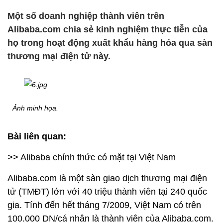
Một số doanh nghiệp thành viên trên
Alibaba.com chia sẻ kinh nghiệm thực tiễn của
họ trong hoạt động xuất khẩu hàng hóa qua sàn
thương mại điện tử này.
Ảnh minh họa.
Bài liên quan:
>> Alibaba chính thức có mặt tại Việt Nam
Alibaba.com là một sàn giao dịch thương mại điện
tử (TMĐT) lớn với 40 triệu thành viên tại 240 quốc
gia. Tính đến hết tháng 7/2009, Việt Nam có trên
100.000 DN/cá nhân là thành viên của Alibaba.com.