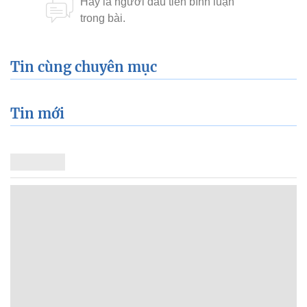
Tin cùng chuyên mục
Tin mới