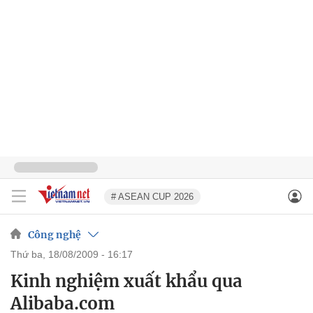
# ASEAN CUP 2026
Công nghệ
thứ ba, 18/08/2009 - 16:17
Kinh nghiệm xuất khẩu qua
Alibaba.com