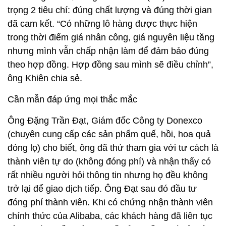
trọng 2 tiêu chí: đúng chất lượng và đúng thời gian
đã cam kết. “Có những lô hàng được thực hiện
trong thời điểm giá nhân công, giá nguyên liệu tăng
nhưng mình vẫn chấp nhận làm để đảm bảo đúng
theo hợp đồng. Hợp đồng sau mình sẽ điều chỉnh”,
ông Khiên chia sẻ.
Cần mẫn đáp ứng mọi thắc mắc
Ông Đặng Trần Đạt, Giám đốc Công ty Donexco
(chuyên cung cấp các sản phẩm quế, hồi, hoa quả
đóng lọ) cho biết, ông đã thử tham gia với tư cách là
thành viên tự do (không đóng phí) và nhận thấy có
rất nhiều người hỏi thông tin nhưng họ đều không
trở lại để giao dịch tiếp. Ông Đạt sau đó đầu tư
đóng phí thành viên. Khi có chứng nhận thành viên
chính thức của Alibaba, các khách hàng đã liên tục