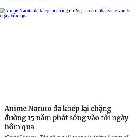
Anime Naruto đã khép lại chặng
đường 15 năm phát sóng vào tối ngày
hôm qua