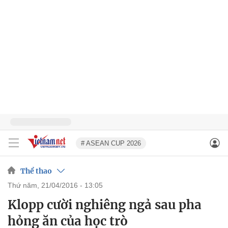
# ASEAN CUP 2026
Thể thao
thứ năm, 21/04/2016 - 13:05
Klopp cười nghiêng ngả sau pha
hỏng ăn của học trò