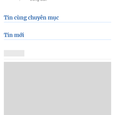
Tin cùng chuyên mục
Tin mới