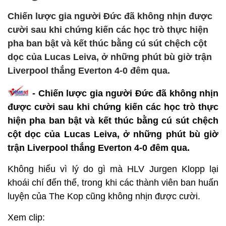
Chiến lược gia người Đức đã không nhịn được
cười sau khi chứng kiến các học trò thực hiện
pha ban bật và kết thúc bằng cú sút chệch cột
dọc của Lucas Leiva, ở những phút bù giờ trận
Liverpool thắng Everton 4-0 đêm qua.
- Chiến lược gia người Đức đã không nhịn
được cười sau khi chứng kiến các học trò thực
hiện pha ban bật và kết thúc bằng cú sút chệch
cột dọc của Lucas Leiva, ở những phút bù giờ
trận Liverpool thắng Everton 4-0 đêm qua.
Không hiểu vì lý do gì mà HLV Jurgen Klopp lại
khoái chí đến thế, trong khi các thành viên ban huấn
luyện của The Kop cũng không nhịn được cười.
Xem clip: