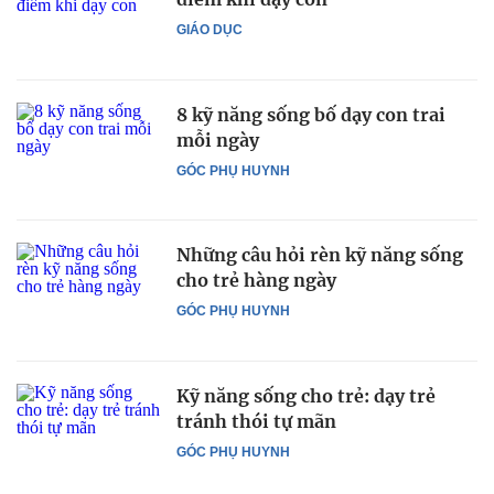
GIÁO DỤC
8 kỹ năng sống bố dạy con trai
mỗi ngày
GÓC PHỤ HUYNH
Những câu hỏi rèn kỹ năng sống
cho trẻ hàng ngày
GÓC PHỤ HUYNH
Kỹ năng sống cho trẻ: dạy trẻ
tránh thói tự mãn
GÓC PHỤ HUYNH