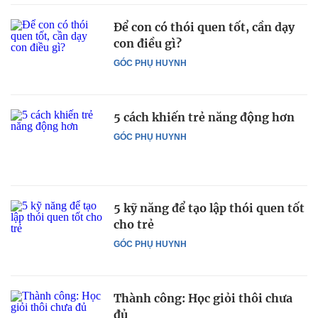
Để con có thói quen tốt, cần dạy
con điều gì?
GÓC PHỤ HUYNH
5 cách khiến trẻ năng động hơn
GÓC PHỤ HUYNH
5 kỹ năng để tạo lập thói quen tốt
cho trẻ
GÓC PHỤ HUYNH
Thành công: Học giỏi thôi chưa
đủ