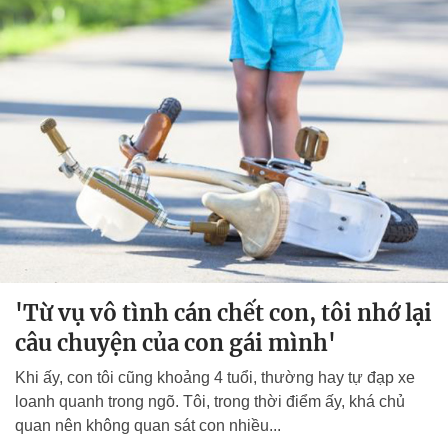
'Từ vụ vô tình cán chết con, tôi nhớ lại
câu chuyện của con gái mình'
Khi ấy, con tôi cũng khoảng 4 tuổi, thường hay tự đạp xe
loanh quanh trong ngõ. Tôi, trong thời điểm ấy, khá chủ
quan nên không quan sát con nhiều...