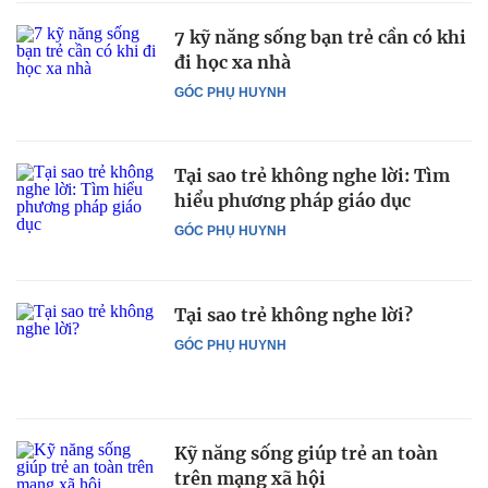
7 kỹ năng sống bạn trẻ cần có khi
đi học xa nhà
GÓC PHỤ HUYNH
Tại sao trẻ không nghe lời: Tìm
hiểu phương pháp giáo dục
GÓC PHỤ HUYNH
Tại sao trẻ không nghe lời?
GÓC PHỤ HUYNH
Kỹ năng sống giúp trẻ an toàn
trên mạng xã hội