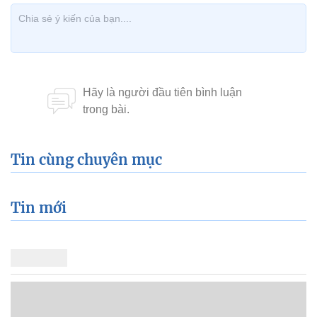
Tin cùng chuyên mục
Tin mới