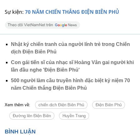
Sự kiện:
70 NĂM CHIẾN THẮNG ĐIỆN BIÊN PHỦ
Nhật ký chiến tranh của người lính trẻ trong Chiến
dịch Điện Biên Phủ
Con gái tiến sĩ của nhạc sĩ Hoàng Vân gai người khi
lần đầu nghe 'Điện Biên Phủ'
500 người làm cầu truyền hình đặc biệt kỷ niệm 70
năm Chiến thắng Điện Biên Phủ
Xem thêm về:
chiến dịch Điện Biên Phủ
Điện Biên Phủ
Đường lên Điện Biên
Huyền Trang