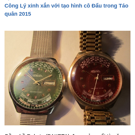
Công Lý xinh xắn với tạo hình cô Đẩu trong Táo
quân 2015