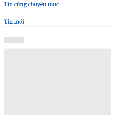
Tin cùng chuyên mục
Tin mới