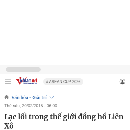
# ASEAN CUP 2026
Văn hóa - Giải trí
thứ sáu, 20/02/2015 - 06:00
Lạc lối trong thế giới đồng hồ Liên
Xô