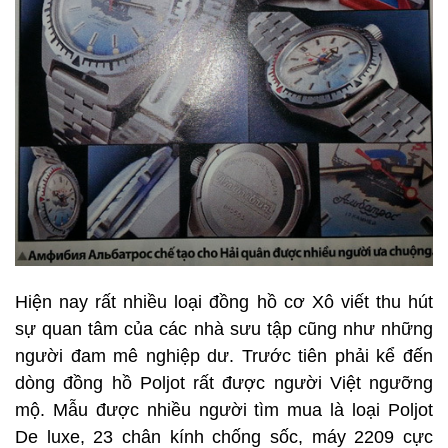
Hiện nay rất nhiều loại đồng hồ cơ Xô viết thu hút
sự quan tâm của các nhà sưu tập cũng như những
người đam mê nghiệp dư. Trước tiên phải kể đến
dòng đồng hồ Poljot rất được người Việt ngưỡng
mộ. Mẫu được nhiều người tìm mua là loại Poljot
De luxe, 23 chân kính chống sốc, máy 2209 cực