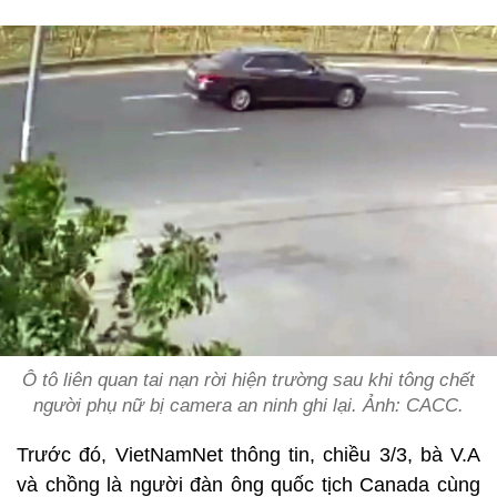
Ô tô liên quan tai nạn rời hiện trường sau khi tông chết
người phụ nữ bị camera an ninh ghi lại. Ảnh:
CACC.
Trước đó, VietNamNet thông tin, chiều 3/3, bà V.A
và chồng là người đàn ông quốc tịch Canada cùng