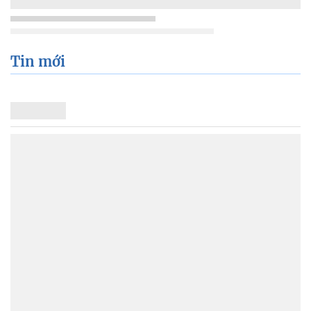
Tin mới