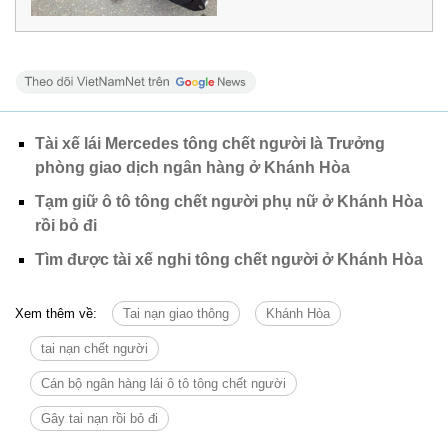
Tài xế lái Mercedes tông chết người là Trưởng
phòng giao dịch ngân hàng ở Khánh Hòa
Tạm giữ ô tô tông chết người phụ nữ ở Khánh Hòa
rồi bỏ đi
Tìm được tài xế nghi tông chết người ở Khánh Hòa
Xem thêm về:
Tai nạn giao thông
Khánh Hòa
tai nạn chết người
Cán bộ ngân hàng lái ô tô tông chết người
Gây tai nạn rồi bỏ đi