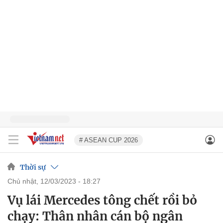
# ASEAN CUP 2026
Thời sự
chủ nhật, 12/03/2023 - 18:27
Vụ lái Mercedes tông chết rồi bỏ
chạy: Thân nhân cán bộ ngân