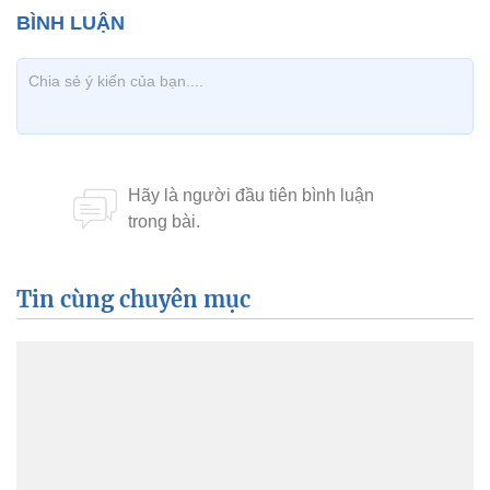
Tin cùng chuyên mục