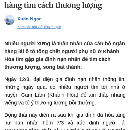
hàng tìm cách thương lượng
Xuân Ngọc
Xem các bài viết của tác giả
Nhiều người xưng là thân nhân của cán bộ ngân
hàng lái ô tô tông chết người phụ nữ ở Khánh
Hòa tìm gặp gia đình nạn nhân để tìm cách
thương lượng, song bất thành.
Ngày 12/3, đại diện gia đình nạn nhân thông tin,
những ngày qua, có nhiều người tìm tới nhà ở
huyện Cam Lâm (Khánh Hòa) để xin thắp nhang
viếng và tỏ ý thương lượng bồi thường.
Động thái này diễn ra sau khi gia đình đã hỏa táng
nữ nạn nhân hôm 7/3 và xác định người lái