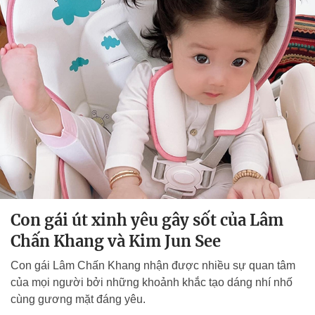
Con gái út xinh yêu gây sốt của Lâm
Chấn Khang và Kim Jun See
Con gái Lâm Chấn Khang nhận được nhiều sự quan tâm
của mọi người bởi những khoảnh khắc tạo dáng nhí nhố
cùng gương mặt đáng yêu.