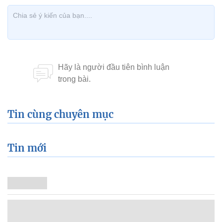
Tin cùng chuyên mục
Tin mới