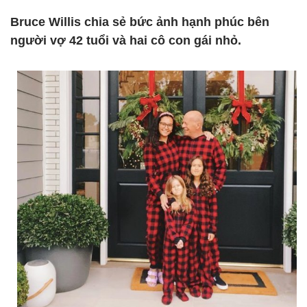
Bruce Willis chia sẻ bức ảnh hạnh phúc bên
người vợ 42 tuổi và hai cô con gái nhỏ.