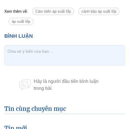
Xem thêm về:
Cảm biến áp suất lốp
cảnh báo áp suất lốp
áp suất lốp
Tin cùng chuyên mục
Tin mới