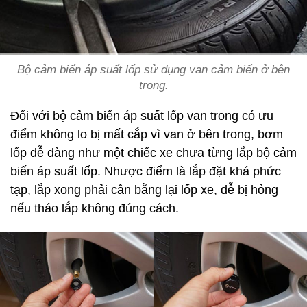
Bộ cảm biến áp suất lốp sử dụng van cảm biến ở bên
trong.
Đối với bộ cảm biến áp suất lốp van trong có ưu
điểm không lo bị mất cắp vì van ở bên trong, bơm
lốp dễ dàng như một chiếc xe chưa từng lắp bộ cảm
biến áp suất lốp. Nhược điểm là lắp đặt khá phức
tạp, lắp xong phải cân bằng lại lốp xe, dễ bị hỏng
nếu tháo lắp không đúng cách.