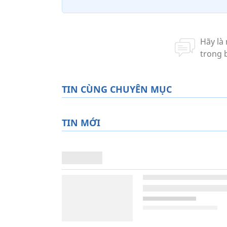
TIN CÙNG CHUYÊN MỤC
TIN MỚI