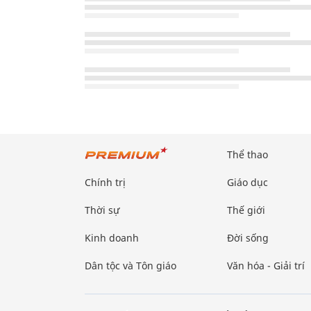
Thể thao
Chính trị
Giáo dục
Thời sự
Thế giới
Kinh doanh
Đời sống
Dân tộc và Tôn giáo
Văn hóa - Giải trí