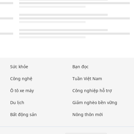
Sức khỏe
Bạn đọc
Công nghệ
Tuần Việt Nam
Ô tô xe máy
Công nghiệp hỗ trợ
Du lịch
Giảm nghèo bền vững
Bất động sản
Nông thôn mới