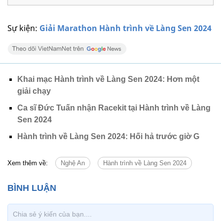
Sự kiện:
Giải Marathon Hành trình về Làng Sen 2024
Khai mạc Hành trình về Làng Sen 2024: Hơn một
giải chạy
Ca sĩ Đức Tuấn nhận Racekit tại Hành trình về Làng
Sen 2024
Hành trình về Làng Sen 2024: Hối hả trước giờ G
Xem thêm về:
Nghệ An
Hành trình về Làng Sen 2024