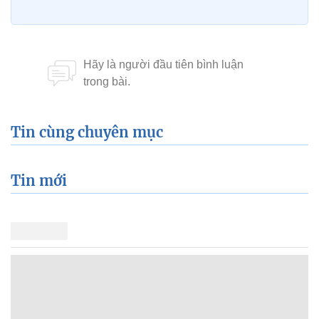
Tin cùng chuyên mục
Tin mới