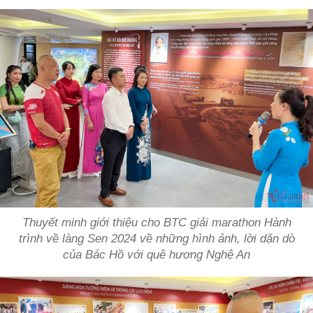
Thuyết minh giới thiệu cho BTC giải marathon Hành
trình về làng Sen 2024 về những hình ảnh, lời dặn dò
của Bác Hồ với quê hương Nghệ An