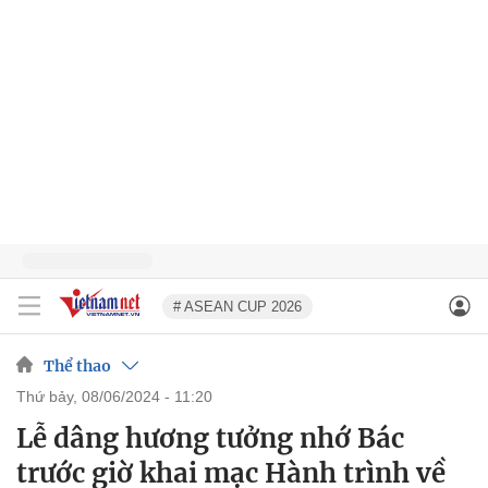
# ASEAN CUP 2026
Thể thao
thứ bảy, 08/06/2024 - 11:20
Lễ dâng hương tưởng nhớ Bác
trước giờ khai mạc Hành trình về