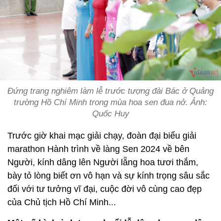
Đứng trang nghiêm làm lễ trước tượng đài Bác ở Quảng
trường Hồ Chí Minh trong mùa hoa sen đua nở. Ảnh:
Quốc Huy
Trước giờ khai mạc giải chạy, đoàn đại biểu giải
marathon Hành trình về làng Sen 2024 về bên
Người, kính dâng lên Người lẵng hoa tươi thắm,
bày tỏ lòng biết ơn vô hạn và sự kính trọng sâu sắc
đối với tư tưởng vĩ đại, cuộc đời vô cùng cao đẹp
của Chủ tịch Hồ Chí Minh...