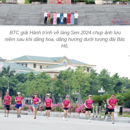
BTC giải Hành trình về làng Sen 2024 chụp ảnh lưu
niệm sau khi dâng hoa, dâng hương dưới tượng đài Bác
Hồ.