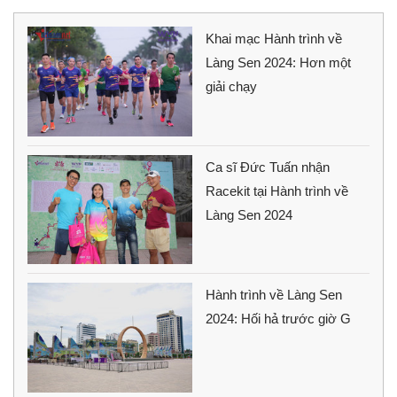
Khai mạc Hành trình về
Làng Sen 2024: Hơn một
giải chạy
Ca sĩ Đức Tuấn nhận
Racekit tại Hành trình về
Làng Sen 2024
Hành trình về Làng Sen
2024: Hối hả trước giờ G