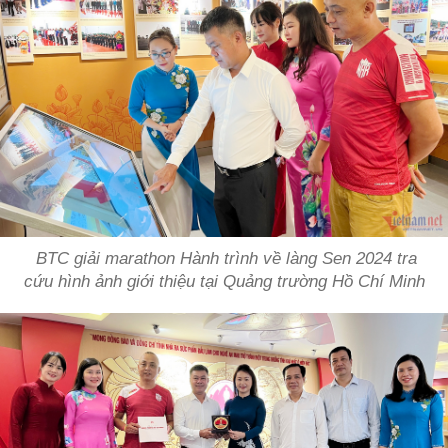
BTC giải marathon Hành trình về làng Sen 2024 tra
cứu hình ảnh giới thiệu tại Quảng trường Hồ Chí Minh