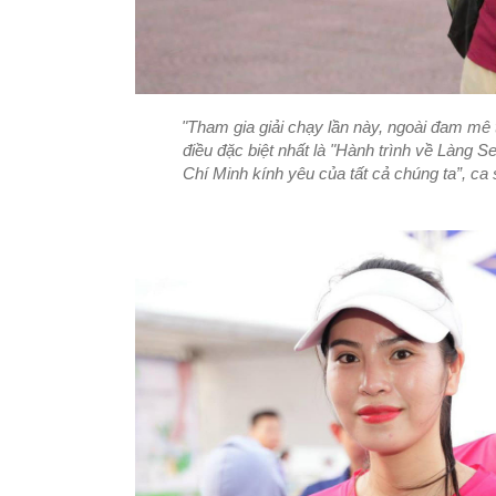
"Tham gia giải chạy lần này, ngoài đam mê 
điều đặc biệt nhất là "Hành trình về Làng 
Chí Minh kính yêu của tất cả chúng ta”,
ca 