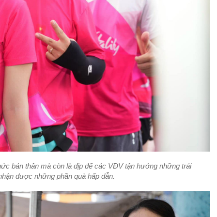
 thức bản thân mà còn là dịp để các VĐV tận hưởng những trải
nhận được những phần quà hấp dẫn.